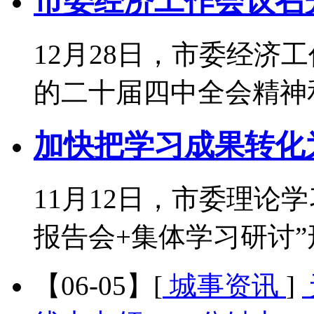
市委经济工作会议召
12月28日，市委经济
的二十届四中全会精神和中央
加快把学习成果转化
11月12日，市委理论
报告会+集体学习研讨”形式举
【06-05】
[
城事资讯
]