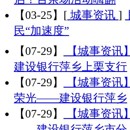
【03-25】
[
城事资讯
]
民“加速度”
【07-29】
【城事资讯
建设银行萍乡上栗支行
【07-29】
【城事资讯
荣光——建设银行萍乡
【07-29】
【城事资讯
——建设银行萍乡市分