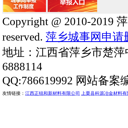
Copyright @ 2010-2019 
reserved.
萍乡城事网申请
地址：江西省萍乡市楚萍中路
6888114
QQ:786619992 网站备案
友情链接：
江西正锐和新材料有限公司
上栗县科源冶金材料有