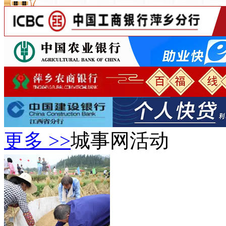
更多 >>
城事网活动