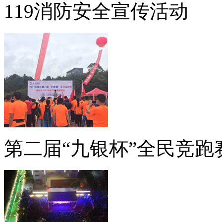
119消防安全宣传活动
第二届“九银杯”全民竞跑