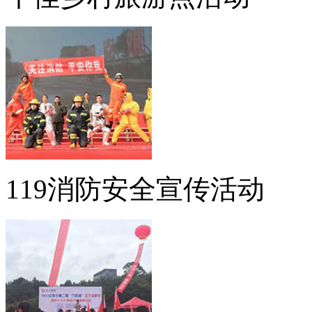
119消防安全宣传活动