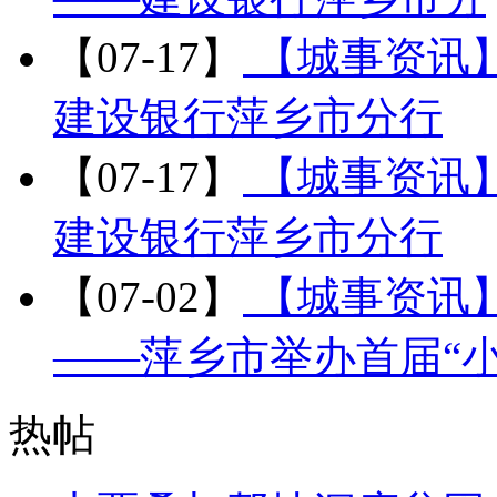
【07-17】
【城事资讯
建设银行萍乡市分行
【07-17】
【城事资讯
建设银行萍乡市分行
【07-02】
【城事资讯
——萍乡市举办首届“
热帖