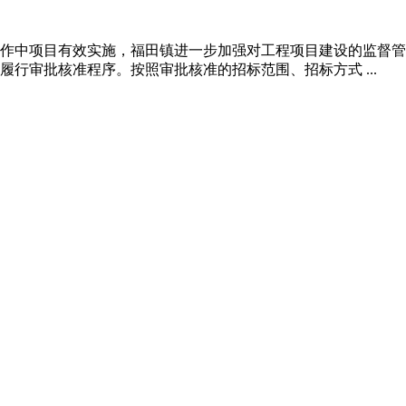
作中项目有效实施，福田镇进一步加强对工程项目建设的监
行审批核准程序。按照审批核准的招标范围、招标方式 ...