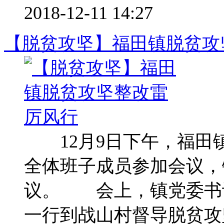
2018-12-11 14:27
【脱贫攻坚】福田镇脱贫攻
12月9日下午，福田
全体班子成员参加会议，
议。 会上，镇党委书
一行到战山村督导脱贫攻