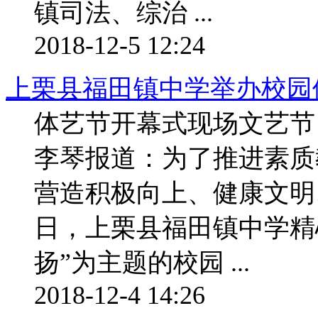
镇司法、综治 ...
2018-12-5 12:24
上栗县福田镇中学举办校园
体艺节开幕式现场文艺
李琴报道：为了推进素质
营造积极向上、健康文明
日，上栗县福田镇中学精
扬”为主题的校园 ...
2018-12-4 14:26