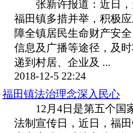
张新许报道：近日，天
福田镇多措并举，积极应
障全镇居民生命财产安
信息及广播等途径，及时
递到村居、企业及 ...
2018-12-5 22:24
福田镇法治理念深入民心
12月4日是第五个国
法制宣传日，近日，福田