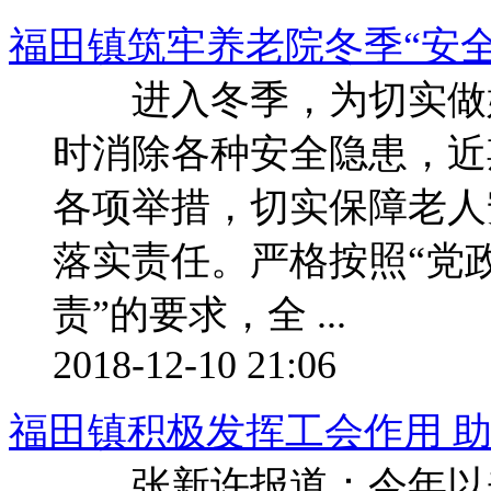
福田镇筑牢养老院冬季“安全
进入冬季，为切实做好
时消除各种安全隐患，近
各项举措，切实保障老
落实责任。严格按照“党
责”的要求，全 ...
2018-12-10 21:06
福田镇积极发挥工会作用 
张新许报道：今年以来