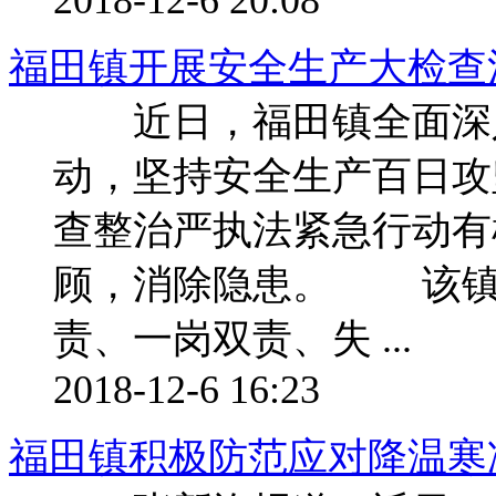
福田镇开展安全生产大检查
近日，福田镇全面深入
动，坚持安全生产百日攻
查整治严执法紧急行动有
顾，消除隐患。 该镇
责、一岗双责、失 ...
2018-12-6 16:23
福田镇积极防范应对降温寒