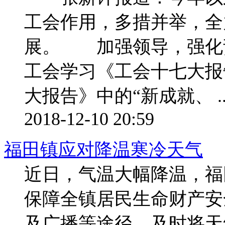
工会作用，多措并举，全
展。 加强领导，强化
工会学习《工会十七大报
大报告》中的“新成就、 ..
2018-12-10 20:59
福田镇应对降温寒冷天气
近日，气温大幅降温，福
保障全镇居民生命财产安
及广播等途径，及时将天