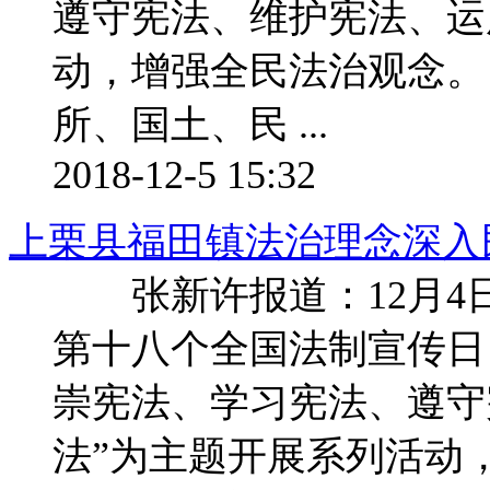
遵守宪法、维护宪法、运
动，增强全民法治观念
所、国土、民 ...
2018-12-5 15:32
上栗县福田镇法治理念深入
张新许报道：12月4
第十八个全国法制宣传日
崇宪法、学习宪法、遵守
法”为主题开展系列活