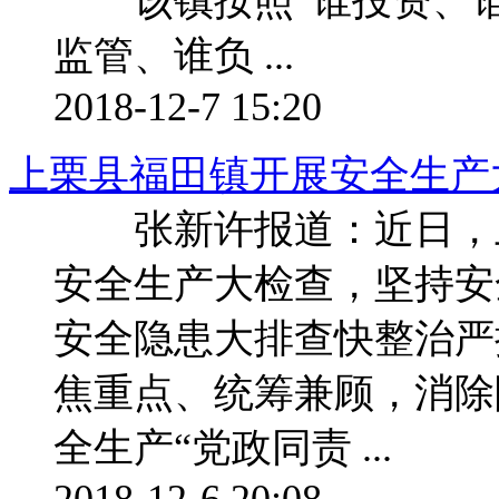
该镇按照“谁投资、谁负
监管、谁负 ...
2018-12-7 15:20
上栗县福田镇开展安全生产
张新许报道：近日，上
安全生产大检查，坚持安
安全隐患大排查快整治严
焦重点、统筹兼顾，消
全生产“党政同责 ...
2018-12-6 20:08