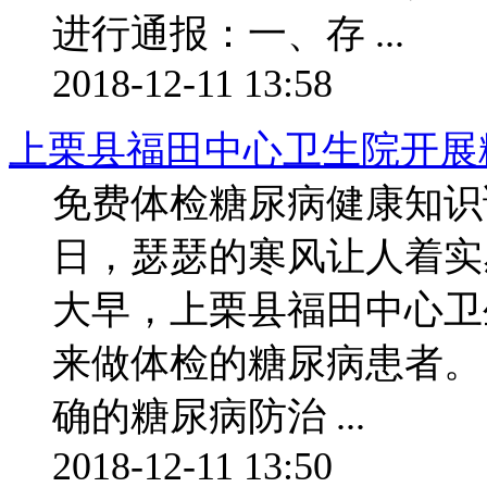
进行通报：一、存 ...
2018-12-11 13:58
上栗县福田中心卫生院开展
免费体检糖尿病健康知识
日，瑟瑟的寒风让人着实
大早，上栗县福田中心卫
来做体检的糖尿病患者
确的糖尿病防治 ...
2018-12-11 13:50