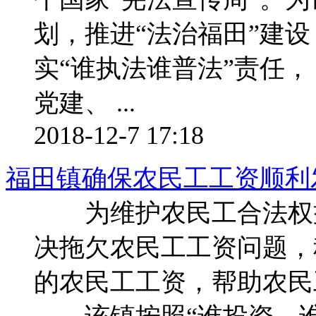
划，推进“法治福田”建
实“谁执法谁普法”责任， 
党建、 ...
2018-12-7 17:18
福田镇确保农民工工资顺利
为维护农民工合法权益
决拖欠农民工工资问题，
的农民工工资，帮助农民