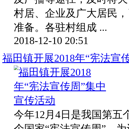
村居、企业及广大居民，
准备。各驻村组成 ...
2018-12-10 20:51
福田镇开展2018年“宪法宣
今年12月4日是我国第
个国家“宪法宣传周”。为