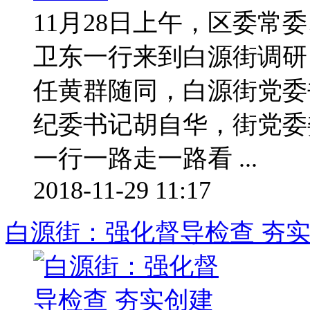
11月28日上午，区委常
卫东一行来到白源街调研
任黄群随同，白源街党委
纪委书记胡自华，街党委
一行一路走一路看 ...
2018-11-29 11:17
白源街：强化督导检查 夯