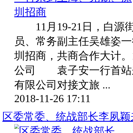
11月19-21日，白
员、常务副主任吴雄姿一
圳招商，共商合作大计。
公司 袁子安一行首站
有限公司对接文旅 ...
2018-11-26 17:11
区委常委、统战部长李夙颖