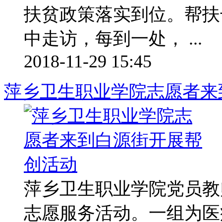
扶贫政策落实到位。帮扶
中走访，每到一处， ...
2018-11-29 15:45
萍乡卫生职业学院志愿者来
萍乡卫生职业学院党员教
志愿服务活动。一组为医