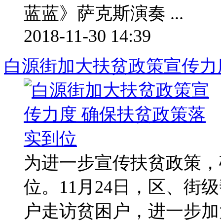
蓝蓝》萨克斯演奏 ...
2018-11-30 14:39
白源街加大扶贫政策宣传力
为进一步宣传扶贫政策，
位。11月24日，区、街
户走访贫困户，进一步加