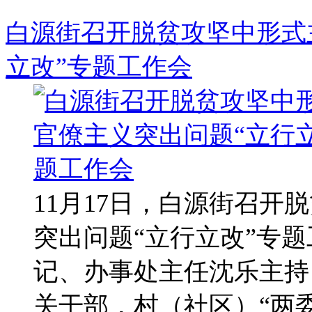
白源街召开脱贫攻坚中形式
立改”专题工作会
11月17日，白源街召开
突出问题“立行立改”专
记、办事处主任沈乐主持
关干部，村（社区）“两