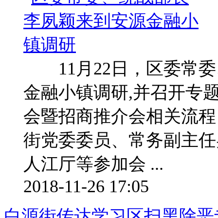
11月22日，区委常委
金融小镇调研,并召开专
会暨招商推介会相关流程
街党委委员、常务副主任
人江厅等参加会 ...
2018-11-26 17:05
白源街传达学习区扫黑除恶