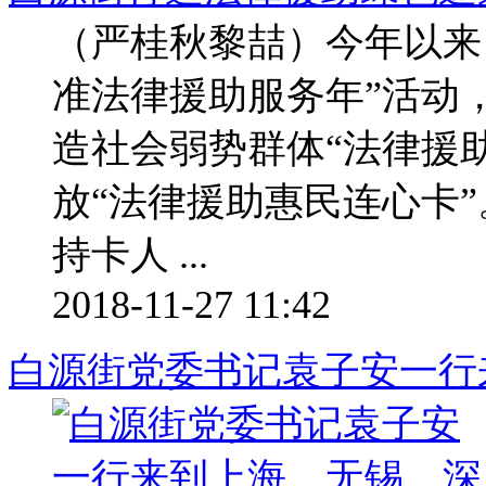
（严桂秋黎喆）今年以来
准法律援助服务年”活动
造社会弱势群体“法律援
放“法律援助惠民连心卡”
持卡人 ...
2018-11-27 11:42
白源街党委书记袁子安一行