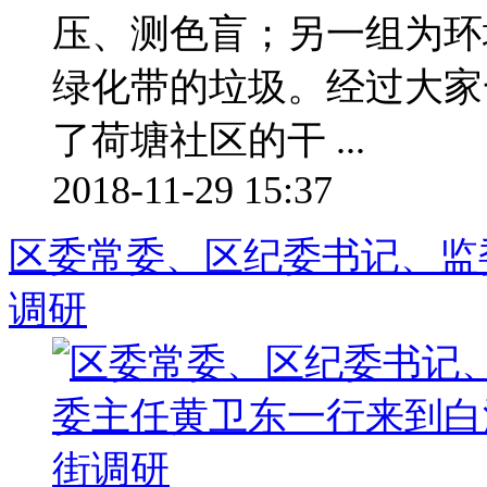
压、测色盲；另一组为环
绿化带的垃圾。经过大家
了荷塘社区的干 ...
2018-11-29 15:37
区委常委、区纪委书记、监
调研