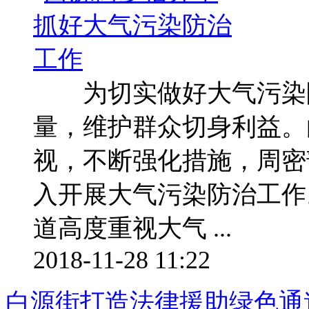
为切实做好大气污染防
量，维护群众切身利益。
视，不断强化措施，周密
入开展大气污染防治工作
道高度重视大气 ...
2018-11-28 11:22
白源街打造法律援助绿色通