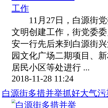
11月27日，白源街党
文明创建工作，街党委
安一行先后来到白源街兴
园文化广场二期项目、新
居民小区等处进行 ...
2018-11-28 11:24
白源街多措并举抓好大气污