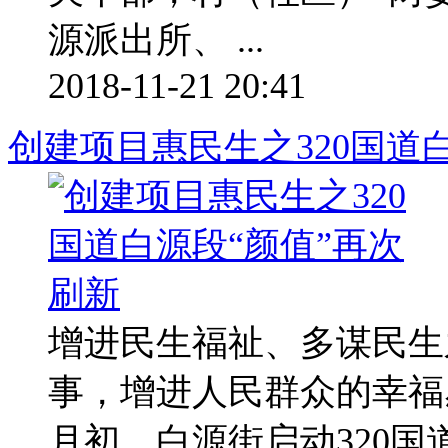
源派出所、 ...
2018-11-21 20:41
创建项目惠民生之320国道
增进民生福祉、多谋民生
事，增进人民群众的幸福
月初，白源街启动320