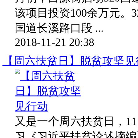
该项目投资100余万元。3
国道长溪路口段 ...
2018-11-21 20:38
【周六扶贫日】脱贫攻坚见
又是一个周六扶贫日，11
习《习近平扶贫论述摘编