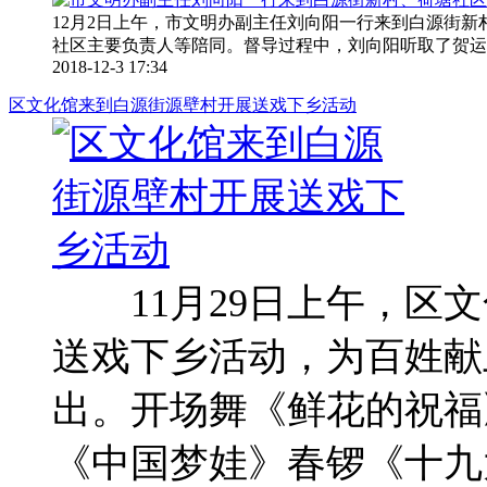
12月2日上午，市文明办副主任刘向阳一行来到白源街
社区主要负责人等陪同。督导过程中，刘向阳听取了贺运祥
2018-12-3 17:34
区文化馆来到白源街源壁村开展送戏下乡活动
11月29日上午，区文
送戏下乡活动，为百姓献
出。开场舞《鲜花的祝福
《中国梦娃》春锣《十九