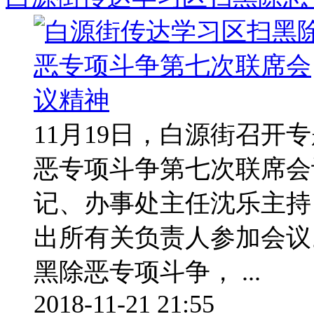
11月19日，白源街召开
恶专项斗争第七次联席会
记、办事处主任沈乐主持
出所有关负责人参加会议
黑除恶专项斗争， ...
2018-11-21 21:55