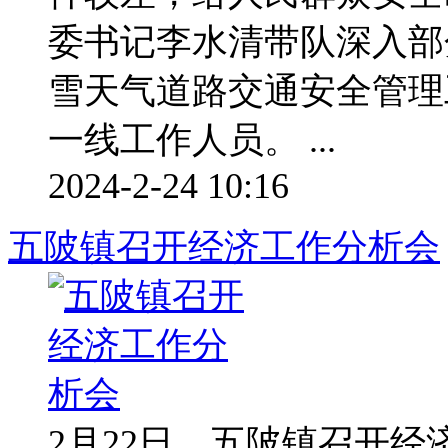
委书记李水清带队深入部
雪天气道路交通安全管理
一线工作人员。 ...
2024-2-24 10:16
五陂镇召开经济工作分析会
2月22日，五陂镇召开经