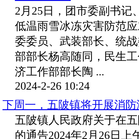
2月25日，团市委副书
低温雨雪冰冻灾害防范应
委委员、武装部长、统战
部部长杨高随同，民生工
济工作部部长陶 ...
2024-2-26 10:24
下周一，五陂镇将开展消防
五陂镇人民政府关于在五
的通告2024年2月26日