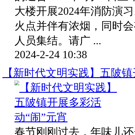
大楼开展2024年消防演
火点并伴有浓烟，同时会
人员集结。请广 ...
2024-2-24 10:38
【新时代文明实践】五陂镇
春节刚刚过去，年味儿还