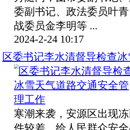
委副书记、政法委员叶青
战委员金李明等 ...
2024-2-24 10:17
区委书记李水清督导检查冰
寒潮来袭，安源区出现冻
件较差，给人民群众安全