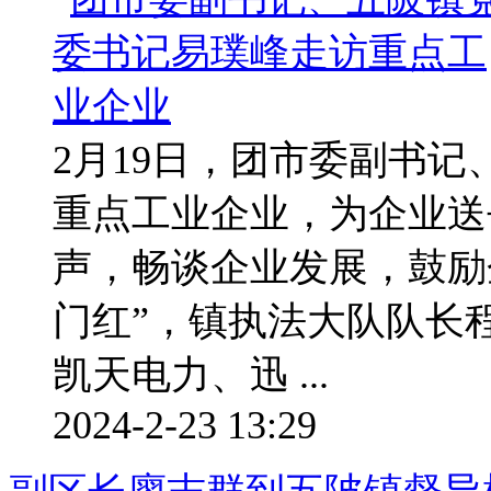
2月19日，团市委副书
重点工业企业，为企业送
声，畅谈企业发展，鼓励
门红”，镇执法大队队长
凯天电力、迅 ...
2024-2-23 13:29