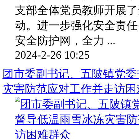
支部全体党员教师开展了
动。进一步强化安全责任
安全防护网，全力 ...
2024-2-26 10:25
团市委副书记、五陂镇党委
灾害防范应对工作并走访困