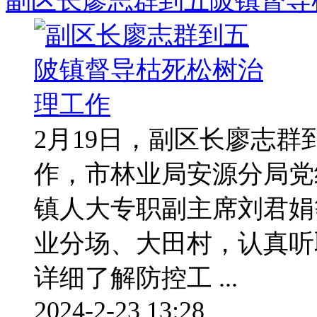
副区长廖志群到五陂镇督导
2月19日，副区长廖志
作，市林业局安源分局党
镇人大专职副主席刘君娟
业分场、大田村，认真听
详细了解防控工 ...
2024-2-23 13:28