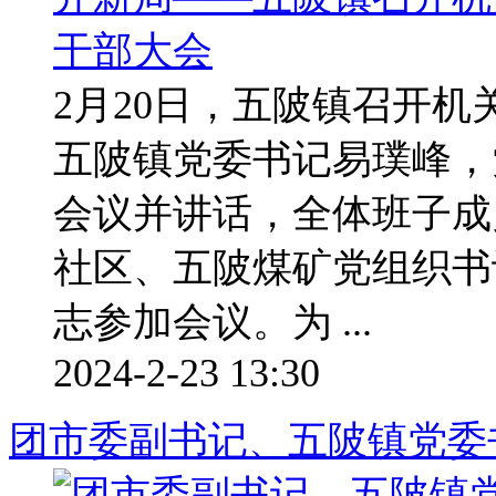
2月20日，五陂镇召开
五陂镇党委书记易璞峰，
会议并讲话，全体班子成
社区、五陂煤矿党组织书
志参加会议。为 ...
2024-2-23 13:30
团市委副书记、五陂镇党委