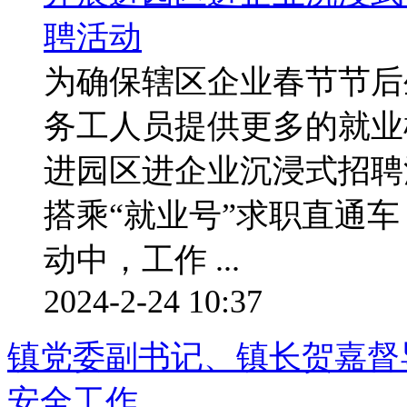
为确保辖区企业春节节后
务工人员提供更多的就业
进园区进企业沉浸式招聘
搭乘“就业号”求职直通
动中，工作 ...
2024-2-24 10:37
镇党委副书记、镇长贺嘉督
安全工作