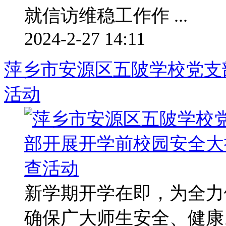
就信访维稳工作作 ...
2024-2-27 14:11
萍乡市安源区五陂学校党支
活动
新学期开学在即，为全力
确保广大师生安全、健康