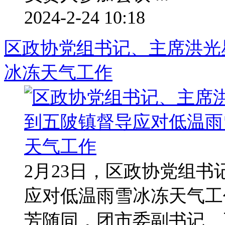
2024-2-24 10:18
区政协党组书记、主席洪光
冰冻天气工作
2月23日，区政协党组
应对低温雨雪冰冻天气工
芳随同，团市委副书记、