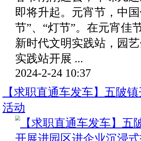
即将升起。元宵节，中国
节”、“灯节”。在元宵
新时代文明实践站，园艺
实践站开展 ...
2024-2-24 10:37
【求职直通车发车】五陂镇
活动