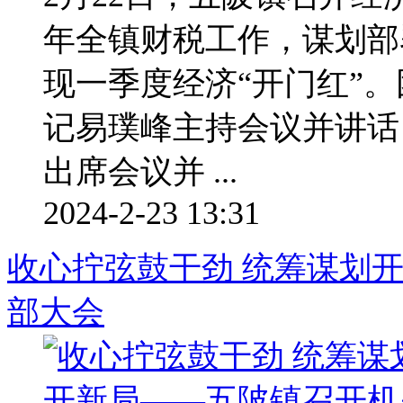
年全镇财税工作，谋划部署
现一季度经济“开门红”
记易璞峰主持会议并讲话
出席会议并 ...
2024-2-23 13:31
收心拧弦鼓干劲 统筹谋划
部大会