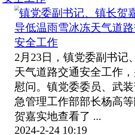
2月23日，镇党委副书
天气道路交通安全工作，
慰问。镇党委委员、武装
急管理工作部部长杨高等
贺嘉实地查看了 ...
2024-2-24 10:19