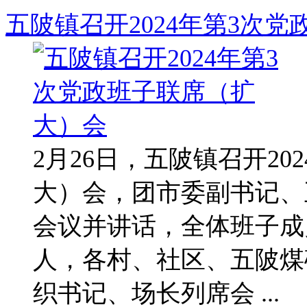
五陂镇召开2024年第3次
2月26日，五陂镇召开20
大）会，团市委副书记、
会议并讲话，全体班子成
人，各村、社区、五陂煤
织书记、场长列席会 ...