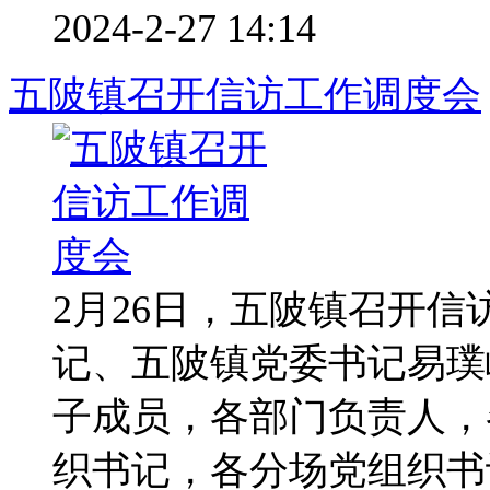
2024-2-27 14:14
五陂镇召开信访工作调度会
2月26日，五陂镇召开
记、五陂镇党委书记易璞
子成员，各部门负责人，
织书记，各分场党组织书