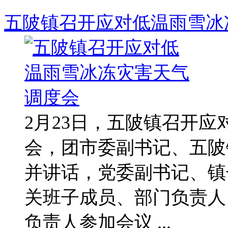
五陂镇召开应对低温雨雪冰
2月23日，五陂镇召开
会，团市委副书记、五陂
并讲话，党委副书记、镇
关班子成员、部门负责人
负责人参加会议 ...