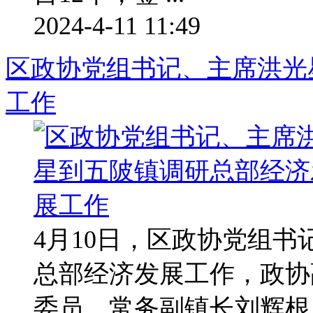
2024-4-11 11:49
区政协党组书记、主席洪光
工作
4月10日，区政协党组
总部经济发展工作，政协
委员、常务副镇长刘辉根