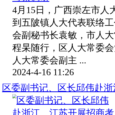
4月15日，广西崇左市
到五陂镇人大代表联络工
会副秘书长袁敏，市人大
程杲随行，区人大常委会
人大常委会副主 ...
2024-4-16 11:26
区委副书记、区长邱伟赴浙