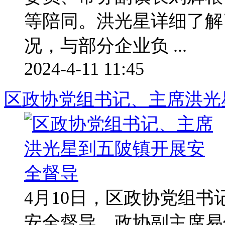
等陪同。洪光星详细了解
况，与部分企业负 ...
2024-4-11 11:45
区政协党组书记、主席洪光
4月10日，区政协党组
安全督导，政协副主席易