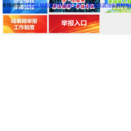
友情链接：
江西正锐和新材料有限公司
上栗县科源冶金材料有