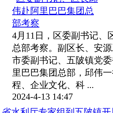
4月11日，区委副书记
总部考察。副区长、安源
市委副书记、五陂镇党委
里巴巴集团总部，邱伟一
程、企业文化、科 ...
2024-4-13 14:47
省水利厅专家组到五陂镇开