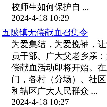
校师生如何保护自 ...
2024-4-18 10:29
五陂镇无偿献血召集令
为爱集结，为爱挽袖，让
员干部、广大父老乡亲：大
偿献血活动即将开始。在
门，各村（分场）、社区
和辖区广大人民群众 ...
2024-4-18 10:27