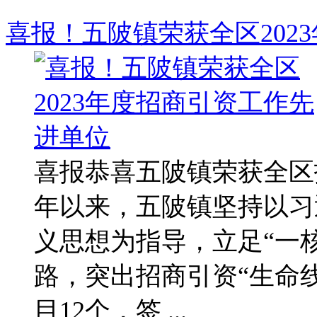
喜报！五陂镇荣获全区202
喜报恭喜五陂镇荣获全区招
年以来，五陂镇坚持以习
义思想为指导，立足“一
路，突出招商引资“生命线
目12个，签 ...