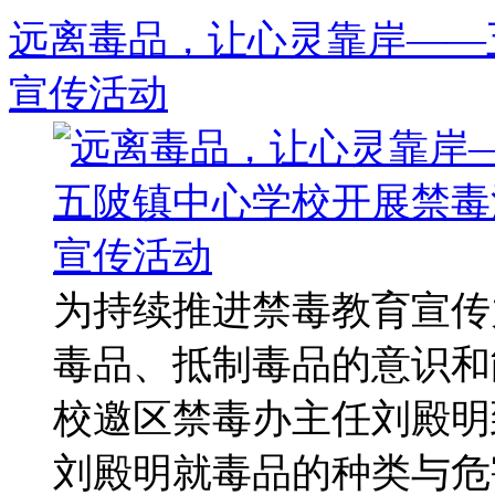
远离毒品，让心灵靠岸——
宣传活动
为持续推进禁毒教育宣传
毒品、抵制毒品的意识和
校邀区禁毒办主任刘殿明
刘殿明就毒品的种类与危