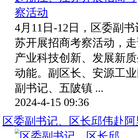
4月11日-12日，区委
苏开展招商考察活动，走
产业科技创新、发展新质
动能。副区长、安源工业
副书记、五陂镇 ...
2024-4-15 09:36
区委副书记、区长邱伟赴阿