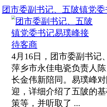
团市委副书记、五陂镇党委
4月16日，团市委副书
萍乡市永佳电瓷负责人陈
长金伟新陪同。易璞峰对
迎，详细介绍了五陂的基
策等，并听取了 ...