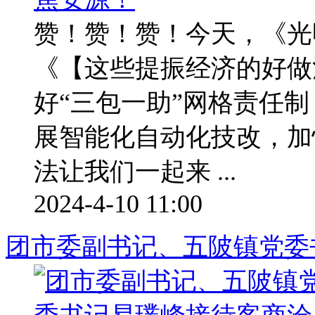
赞！赞！赞！今天，《光
《【这些提振经济的好做
好“三包一助”网格责任
展智能化自动化技改，加
法让我们一起来 ...
2024-4-10 11:00
团市委副书记、五陂镇党委