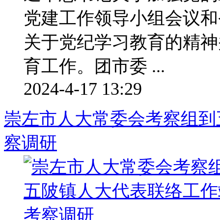
党建工作领导小组会议和
关于党纪学习教育的精神
育工作。团市委 ...
2024-4-17 13:29
崇左市人大常委会考察组到
察调研