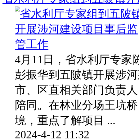
4月11日，省水利厅专
彭振华到五陂镇开展涉河
市、区直相关部门负责人
陪同。在林业分场王坑桥
境，重点了解项目 ...
2024-4-12 11:32