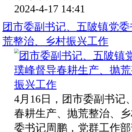
2024-4-17 14:41
团市委副书记、五陂镇党委
荒整治、乡村振兴工作
4月16日，团市委副书
春耕生产、抛荒整治、乡
委书记周鹏，党群工作部