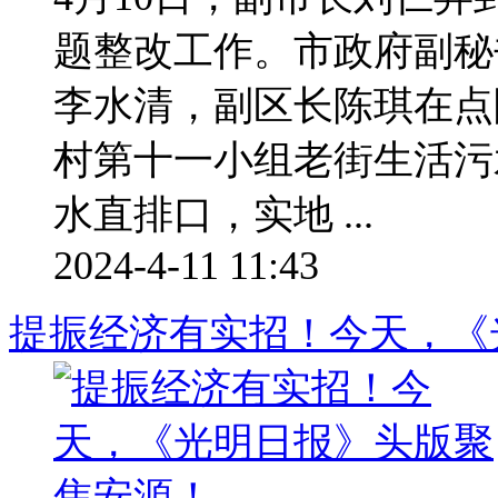
题整改工作。市政府副秘
李水清，副区长陈琪在点
村第十一小组老街生活污
水直排口，实地 ...
2024-4-11 11:43
提振经济有实招！今天，《