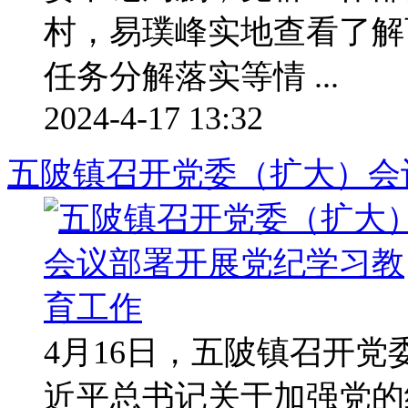
村，易璞峰实地查看了解
任务分解落实等情 ...
2024-4-17 13:32
五陂镇召开党委（扩大）会
4月16日，五陂镇召开
近平总书记关于加强党的