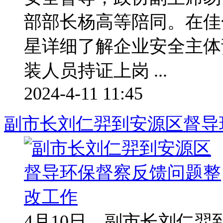
部部长杨高等陪同。在佳
星详细了解企业安全主体
装人员持证上岗 ...
2024-4-11 11:45
副市长刘仁羿到安源区督导
4月10日，副市长刘仁