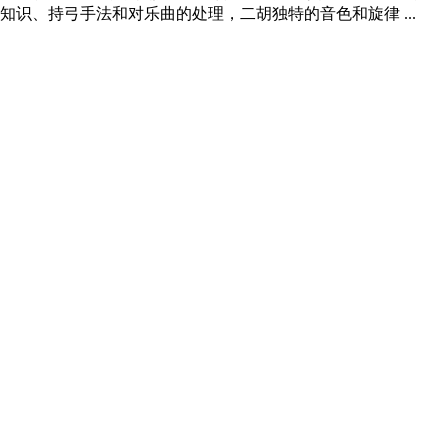
识、持弓手法和对乐曲的处理，二胡独特的音色和旋律 ...