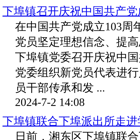
下埠镇召开庆祝中国共产党成
在中国共产党成立103
党员坚定理想信念、提高
下埠镇党委召开庆祝中国
党委组织新党员代表进行
员干部传承和发 ...
2024-7-2 14:08
下埠镇联合下埠派出所走进
日前，湘东区下埠镇联合