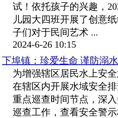
试！依托孩子的兴趣，20
儿园大四班开展了创意纸
子们对于民间艺术 ...
2024-6-26 10:15
下埠镇：珍爱生命 谨防溺
为增强辖区居民水上安全
在辖区内开展水域安全排
重点巡查时间节点，深入
巡查工作，查看安全警示