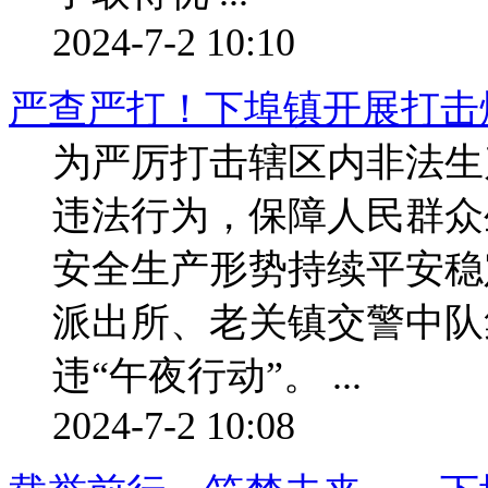
2024-7-2 10:10
严查严打！下埠镇开展打击
为严厉打击辖区内非法生
违法行为，保障人民群众
安全生产形势持续平安稳
派出所、老关镇交警中队
违“午夜行动”。 ...
2024-7-2 10:08