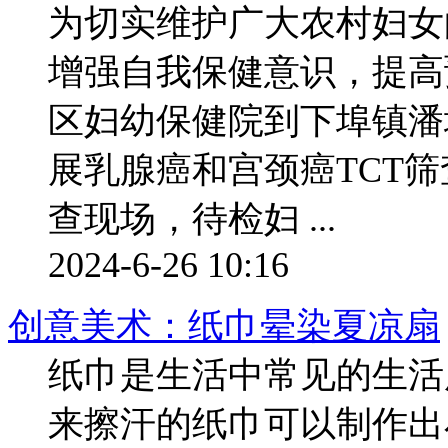
为切实维护广大农村妇女
增强自我保健意识，提高
区妇幼保健院到下埠镇潘塘
展乳腺癌和宫颈癌TCT
查现场，待检妇 ...
2024-6-26 10:16
创意美术：纸巾晕染夏凉扇
纸巾是生活中常见的生活
来擦汗的纸巾可以制作出