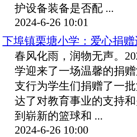
护设备装备是否配 ...
2024-6-26 10:01
下埠镇栗塘小学：爱心捐赠
春风化雨，润物无声。20
学迎来了一场温馨的捐赠
支行为学生们捐赠了一批
达了对教育事业的支持和
到崭新的篮球和 ...
2024-6-26 10:00