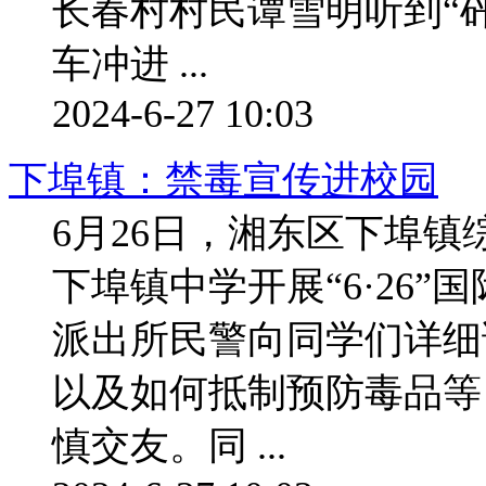
长春村村民谭雪明听到“
车冲进 ...
2024-6-27 10:03
下埠镇：禁毒宣传进校园
6月26日，湘东区下埠
下埠镇中学开展“6·26
派出所民警向同学们详细
以及如何抵制预防毒品等
慎交友。同 ...