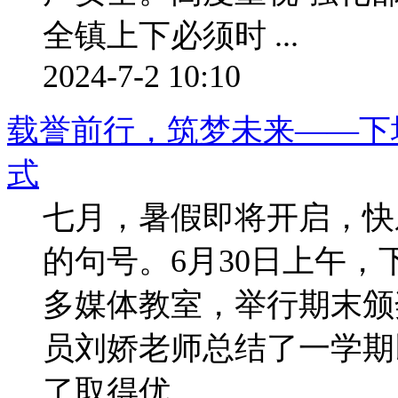
全镇上下必须时 ...
2024-7-2 10:10
载誉前行，筑梦未来——下
式
七月，暑假即将开启，快
的句号。6月30日上午
多媒体教室，举行期末颁
员刘娇老师总结了一学期
了取得优 ...