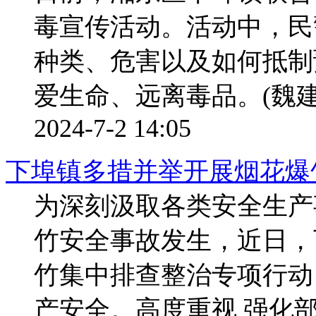
毒宣传活动。活动中，民
种类、危害以及如何抵制
爱生命、远离毒品。(魏建
2024-7-2 14:05
下埠镇多措并举开展烟花爆
为深刻汲取各类安全生产
竹安全事故发生，近日，
竹集中排查整治专项行动
产安全。高度重视 强化