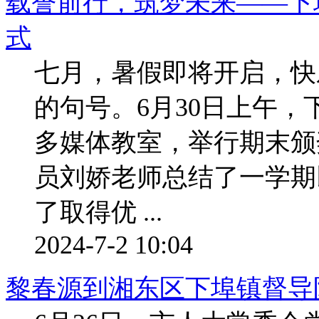
载誉前行，筑梦未来——下
式
七月，暑假即将开启，快
的句号。6月30日上午
多媒体教室，举行期末颁
员刘娇老师总结了一学期
了取得优 ...
2024-7-2 10:04
黎春源到湘东区下埠镇督导