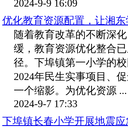
2024-9-9 16:09
优化教育资源配置，让湘东
随着教育改革的不断深化
缓，教育资源优化整合已
径。下埠镇第一小学的校
2024年民生实事项目、
一个缩影。为优化资源 ...
2024-9-7 17:33
下埠镇长春小学开展地震应