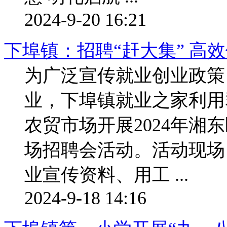
2024-9-20 16:21
下埠镇：招聘“赶大集” 高
为广泛宣传就业创业政策
业，下埠镇就业之家利用
农贸市场开展2024年湘
场招聘会活动。活动现场
业宣传资料、用工 ...
2024-9-18 14:16