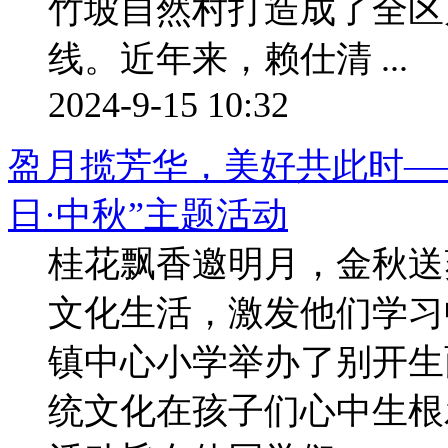
竹坡自然村打造成了全区
线。近年来，赖仕清 ...
2024-9-15 10:32
盈月揽芳华，美好共此时—
日·中秋”主题活动
桂花飘香邀明月，金秋送
文化生活，激发他们学习
镇中心小学举办了别开生
统文化在孩子们心中生根