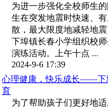
为进一步强化全校师生的
生在突发地震时快速、有
散，最大限度地减轻地震
下埠镇长春小学组织校师
演练活动。上午十点 ...
2024-9-6 17:39
心理健康，快乐成长——下
育
为了帮助孩子们更好地适