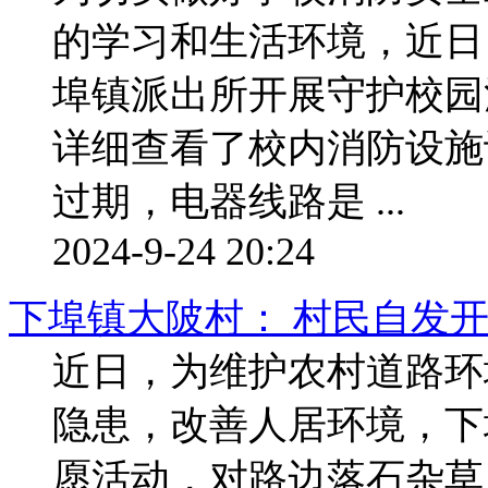
的学习和生活环境，近日
埠镇派出所开展守护校园
详细查看了校内消防设施
过期，电器线路是 ...
2024-9-24 20:24
下埠镇大陂村： 村民自发
近日，为维护农村道路环
隐患，改善人居环境，下
愿活动，对路边落石杂草