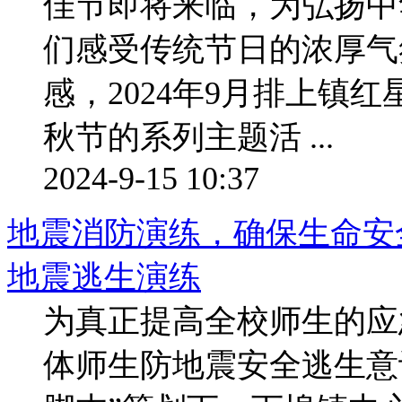
佳节即将来临，为弘扬中
们感受传统节日的浓厚气
感，2024年9月排上镇
秋节的系列主题活 ...
2024-9-15 10:37
地震消防演练，确保生命安
地震逃生演练
为真正提高全校师生的应
体师生防地震安全逃生意识