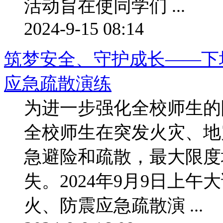
活动旨在使同学们 ...
2024-9-15 08:14
筑梦安全、守护成长——下
应急疏散演练
为进一步强化全校师生的
全校师生在突发火灾、地
急避险和疏散，最大限度
失。2024年9月9日上
火、防震应急疏散演 ...