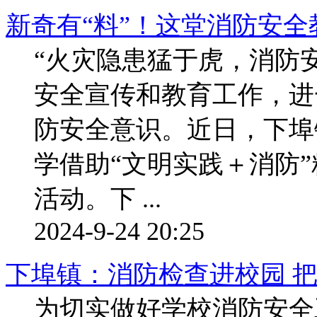
新奇有“料”！这堂消防安全
“火灾隐患猛于虎，消防
安全宣传和教育工作，进
防安全意识。近日，下埠
学借助“文明实践＋消防
活动。下 ...
2024-9-24 20:25
下埠镇：消防检查进校园 把
为切实做好学校消防安全