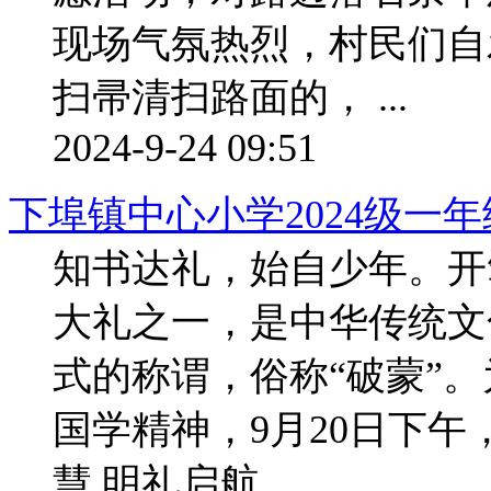
现场气氛热烈，村民们自
扫帚清扫路面的， ...
2024-9-24 09:51
下埠镇中心小学2024级一年
知书达礼，始自少年。开
大礼之一，是中华传统文
式的称谓，俗称“破蒙”
国学精神，9月20日下午
慧 明礼启航 ...