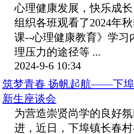
心理健康发展，快乐成长
组织各班观看了2024年
课--心理健康教育》学
理压力的途径等 ...
2024-9-6 10:34
筑梦青春 扬帆起航——下埠
新生座谈会
为营造崇贤尚学的良好氛
进，近日，下埠镇长春村召