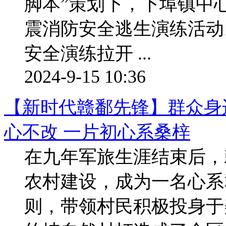
脚本”策划下，下埠镇中
震消防安全逃生演练活动
安全演练拉开 ...
2024-9-15 10:36
【新时代赣鄱先锋】群众身
心不改 一片初心系桑梓
在九年军旅生涯结束后，
农村建设，成为一名心系
则，带领村民积极投身于