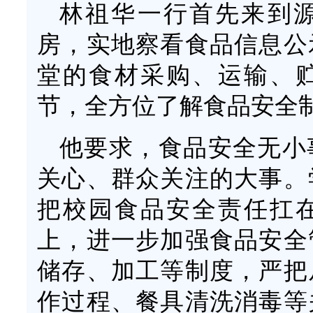
林祖华一行首先来到
房，实地察看食品信息公
堂的食材采购、运输、
节，全方位了解食品安全
他要求，食品安全无小
关心、群众关注的大事。
把校园食品安全责任扛
上，进一步加强食品安全
储存、加工等制度，严把
作过程、餐具清洗消毒等