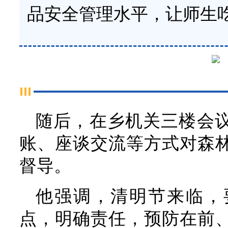
品安全管理水平，让师生
随后，在乡机关三楼会
账、座谈交流等方式对森
督导。
他强调，清明节来临，
点，明确责任，预防在前