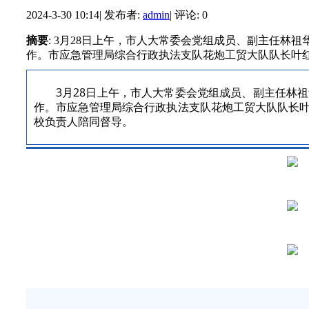
2024-3-30 10:14
|
发布者:
admin
|
评论: 0
摘要
: 3月28日上午，市人大常委会党组成员、副主任林
作。市应急管理局综合行政执法支队花炮工贸大队队长叶红庆
3月28日上午，市人大常委会党组成员、副主任林
作。市应急管理局综合行政执法支队花炮工贸大队队长
校负责人陪同督导。