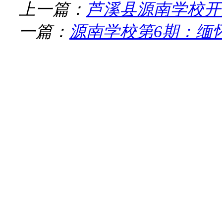
上一篇：
芦溪县源南学校开
一篇：
源南学校第6期：缅