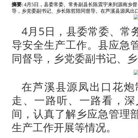
摘要
: 4月5日，县委常委、常务副县长陈震宇来到源南
导，乡党委副书记、乡长陈哲陪同督导。在芦溪县源凤出口花
4月5日，县委常委、常
导安全生产工作。县应急
同督导，乡党委副书记、乡
在芦溪县源凤出口花炮
走、一路听、一路看，深
间，认真了解乡应急管理
生产工作开展等情况。