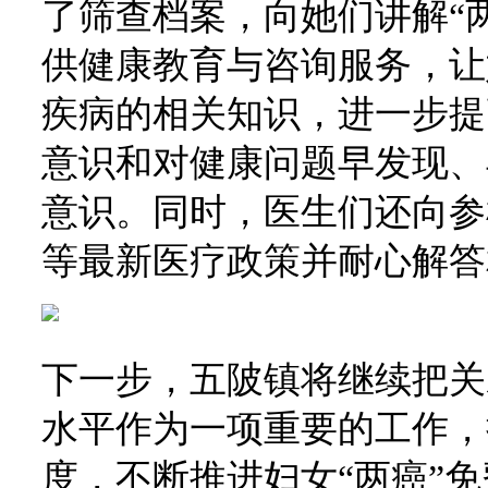
了筛查档案，向她们讲解“
供健康教育与咨询服务，让
疾病的相关知识，进一步提
意识和对健康问题早发现、
意识。同时，医生们还向参
等最新医疗政策并耐心解答
下一步，五陂镇将继续把关
水平作为一项重要的工作，
度，不断推进妇女“两癌”