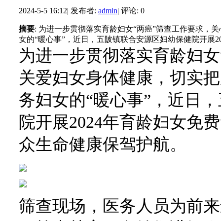
2024-5-5 16:12
|
发布者:
admin
|
评论: 0
摘要
: 为进一步贯彻落实育龄妇女“两癌”筛查工作要求，
女的“暖心事”，近日，五陂镇联合安源区妇幼保健院开展202
为进一步贯彻落实育龄妇女
关爱妇女身体健康，切实把
务妇女的“暖心事”，近日
院开展2024年育龄妇女免
众生命健康保驾护航。
筛查现场，医务人员为前来