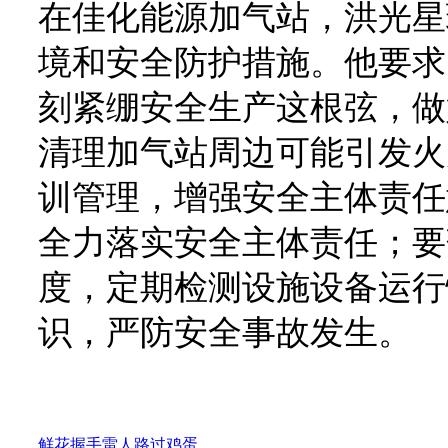
在佳化能源加气站，洪光星
境和安全防护措施。他要求
刻紧绷安全生产这根弦，做
清理加气站周边可能引发火
训管理，增强安全主体责任
全力落实安全主体责任；要
度，定期检测设施设备运行
识，严防安全事故发生。
鲜花
握手
雷人
路过
鸡蛋