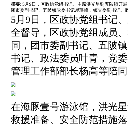
摘要
: 5月9日，区政协党组书记、主席洪光星到五陂镇
团市委副书记、五陂镇党委书记易璞峰，镇党委副书记、政法
5月9日，区政协党组书记
全督导，区政协党组成员、
同，团市委副书记、五陂镇
书记、政法委员叶青，党委
管理工作部部长杨高等陪同
在海豚壹号游泳馆，洪光星
救援准备、安全防范措施落