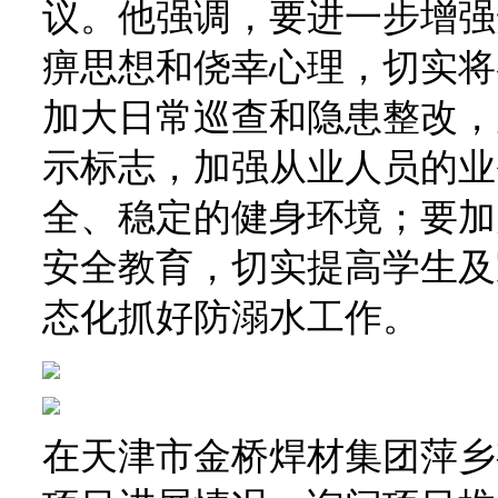
议。他强调，要进一步增强
痹思想和侥幸心理，切实将
加大日常巡查和隐患整改，
示标志，加强从业人员的业
全、稳定的健身环境；要加
安全教育，切实提高学生及
态化抓好防溺水工作。
在天津市金桥焊材集团萍乡