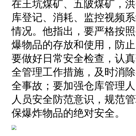
在王坑煤矿、五陂煤矿，洪
库登记、消耗、监控视频系
情况。他指出，要严格按照
爆物品的存放和使用，防止
要做好日常安全检查，认真
全管理工作措施，及时消除
全事故；要加强仓库管理人
人员安全防范意识，规范管
保爆炸物品的绝对安全。