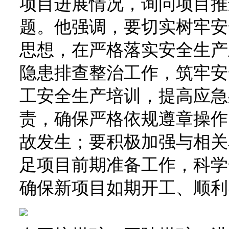
项目进展情况，询问项目推
题。他强调，要切实树牢安
思想，在严格落实安全生产
隐患排查整治工作，筑牢安
工安全生产培训，提高应急
责，确保严格依规遵章操作
故发生；要积极加强与相关
足项目前期准备工作，科学
确保新项目如期开工、顺利