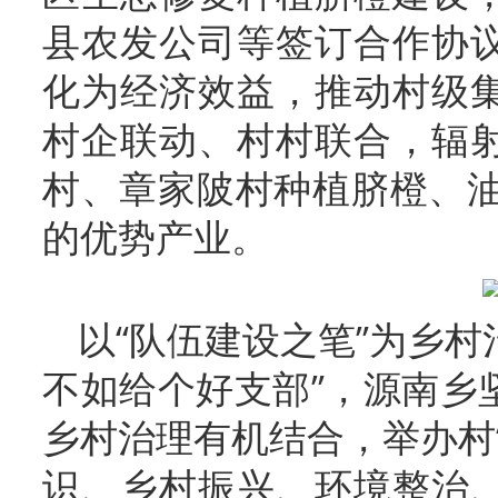
县农发公司等签订合作协
化为经济效益，推动村级
村企联动、村村联合，辐
村、章家陂村种植脐橙、油
的优势产业。
以“队伍建设之笔”为乡村
不如给个好支部”，源南乡
乡村治理有机结合，举办村
识、乡村振兴、环境整治