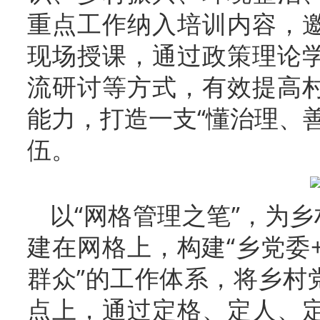
重点工作纳入培训内容，
现场授课，通过政策理论
流研讨等方式，有效提高
能力，打造一支“懂治理、
伍。
以“网格管理之笔”，为乡
建在网格上，构建“乡党委
群众”的工作体系，将乡村
点上，通过定格、定人、