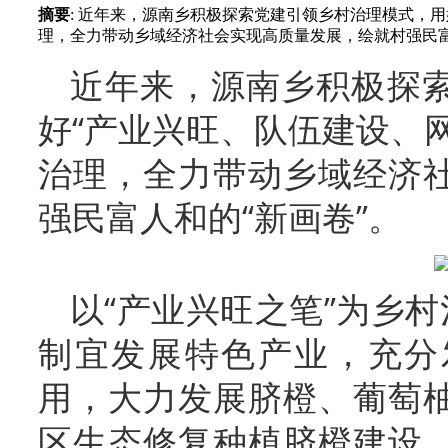
摘要
: 近年来，源南乡积极探索党建引领乡村治理模式，
理，全力带动乡域经济社会实现高质量发展，绘就村强民富人和
近年来，源南乡积极探
好“产业兴旺、队伍建设、
治理，全力带动乡域经济
强民富人和的“新画卷”。
以“产业兴旺之笔”为乡村
制宜发展特色产业，充分
用，大力发展脐橙、葡萄
区生态修复种植脐橙建设