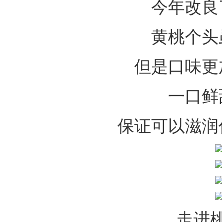
今年改良
黄桃个头
但是口味更
一口鲜
保证可以滋润
走进