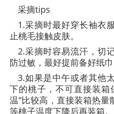
采摘tips
1.采摘时最好穿长袖衣
止桃毛接触皮肤。
2.采摘时容易流汗，切
防过敏，最好提前备好纸巾
3.如果是中午或者其他
下的桃子，不可直接装箱
温”比较高，直接装箱热量
等桃子温度下降后再装箱。