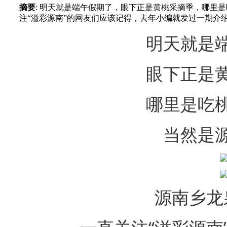
摘要
: 明天就是端午假期了，眼下正是黄桃采摘季，哪里
注“溢彩源南”的网友们应该记得，去年小编就发过一期介绍
明天就是
眼下正是
哪里是吃
当然是
源南乡龙