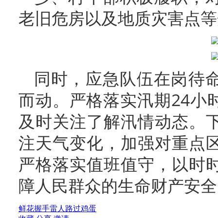
老旧危房以及地质灾害点等
同时，应急队伍在岗待
而动。严格落实汛期24小
及时关注了解汛情动态。
注天气变化，加强对重点
严格落实值班值守，以时
障人民群众的生命财产安全
鲜花
握手
雷人
路过
鸡蛋