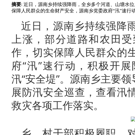
摘要
: 近日，源南乡持续强降雨，全乡多个河道、山塘水
保障人民群众的生命财产安全，源南乡党委政府“汛”速行动，
近日，源南乡持续强降
上涨，部分道路和农田受
作，切实保障人民群众的
府“汛”速行动，积极开
汛“安全堤”。源南乡主要
展防汛安全巡查，查看汛
救灾各项工作落实。
乡、村干部积极履职，