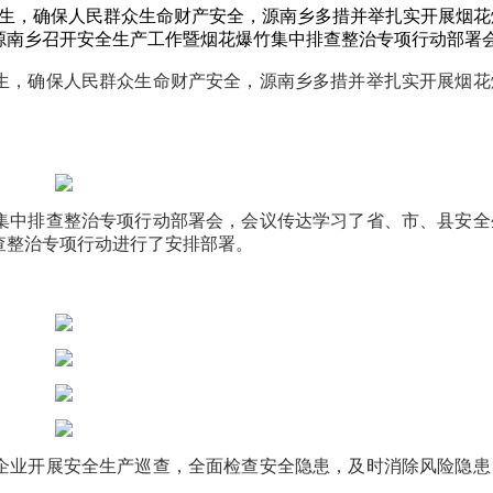
发生，确保人民群众生命财产安全，源南乡多措并举扎实开展烟花
南乡召开安全生产工作暨烟花爆竹集中排查整治专项行动部署会 .
生，确保人民群众生命财产安全，源南乡多措并举扎实开展烟花
集中排查整治专项行动部署会，会议传达学习了省、市、县安全
查整治专项行动进行了安排部署。
企业开展安全生产巡查，全面检查安全隐患，及时消除风险隐患