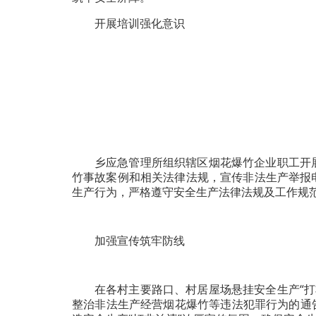
开展培训强化意识
乡应急管理所组织辖区烟花爆竹企业职工开
竹事故案例和相关法律法规，宣传非法生产举报
生产行为，严格遵守安全生产法律法规及工作规
加强宣传筑牢防线
在各村主要路口、村居屋场悬挂安全生产“打
整治非法生产经营烟花爆竹等违法犯罪行为的通告