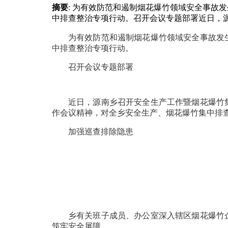
摘要
: 为有效防范和遏制烟花爆竹领域安全事故
中排查整治专项行动。召开会议专题部署近日，源
为有效防范和遏制烟花爆竹领域安全事故发
中排查整治专项行动。
召开会议专题部署
近日，源南乡召开安全生产工作暨烟花爆竹
作会议精神，对全乡安全生产、烟花爆竹集中排
加强巡查排除隐患
乡有关班子成员、办公室深入辖区烟花爆竹
筑牢安全屏障。