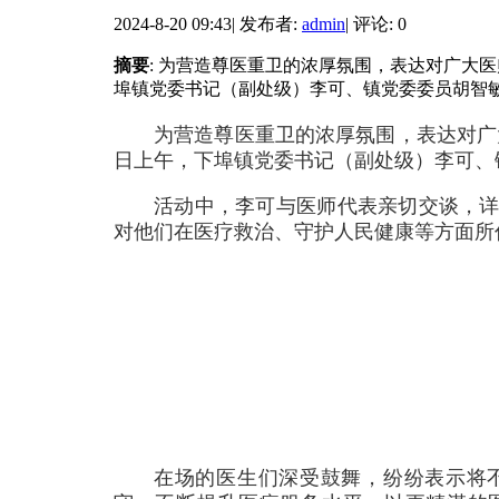
2024-8-20 09:43
|
发布者:
admin
|
评论: 0
摘要
: 为营造尊医重卫的浓厚氛围，表达对广大医
埠镇党委书记（副处级）李可、镇党委委员胡智敏
为营造尊医重卫的浓厚氛围，表达对广大
日上午，下埠镇党委书记（副处级）李可、
活动中，李可与医师代表亲切交谈，
对他们在医疗救治、守护人民健康等方面所
在场的医生们深受鼓舞，纷纷表示将