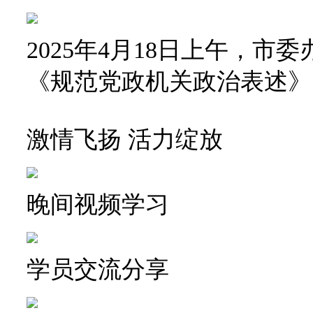
2025年4月18日上午，
《规范党政机关政治表述》
激情飞扬 活力绽放
晚间视频学习
学员交流分享