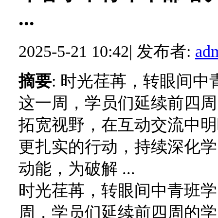
...
2025-5-21 10:42
|
发布者:
ad
摘要
: 时光荏苒，转眼间
这一周，学员们延续前四周
拓宽视野，在互动交流中明
更扎实的行动，持续深化学
动能，为破解 ...
时光荏苒，转眼间中青班学
周，学员们延续前四周的学