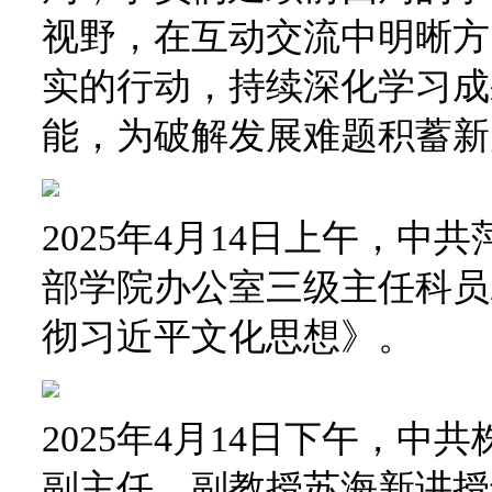
视野，在互动交流中明晰方
实的行动，持续深化学习成
能，为破解发展难题积蓄新
2025年4月14日上午，
部学院办公室三级主任科员
彻习近平文化思想》。
2025年4月14日下午，
副主任、副教授苏海新讲授