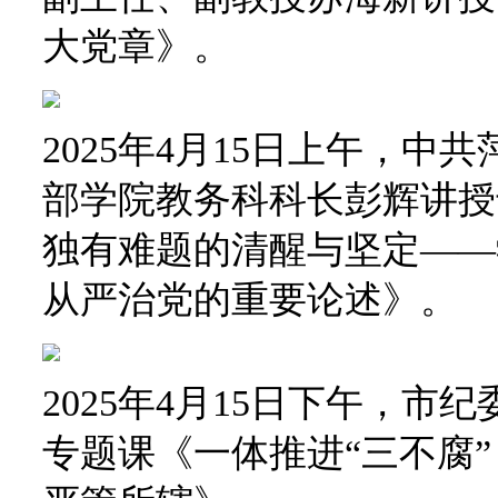
大党章》。
2025年4月15日上午，
部学院教务科科长彭辉讲授
独有难题的清醒与坚定——
从严治党的重要论述》。
2025年4月15日下午，
专题课《一体推进“三不腐”