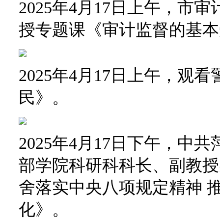
2025年4月17日上午，
授专题课《审计监督的基本
2025年4月17日上午，
民》。
2025年4月17日下午，
部学院科研科科长、副教授
舍落实中央八项规定精神 
化》。