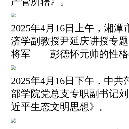
严管所辖》。
2025年4月16日上午，
济学副教授尹延庆讲授专题
将军——彭德怀元帅的性格
2025年4月16日下午，
部学院党总支专职副书记刘
近平生态文明思想》。