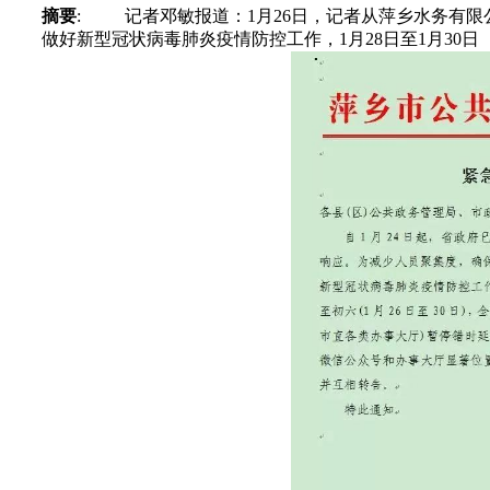
摘要
: 记者邓敏报道：1月26日，记者从萍乡水务有
做好新型冠状病毒肺炎疫情防控工作，1月28日至1月30日