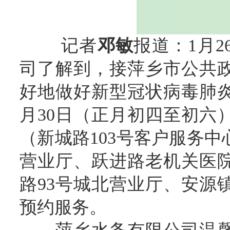
记者
邓敏
报道：1月
司了解到，接萍乡市公共
好地做好新型冠状病毒肺炎
月30日（正月初四至初六
（新城路103号客户服务中
营业厅、跃进路老机关医
路93号城北营业厅、安源
预约服务。