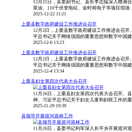
12月21日，县委副书记、县长李志猛深入赣
茶油、110千伏变电站、金时裕电子等项目现场
2025-12-22 11:21
上栗县数字政府建设工作推进会召开
12月2日，上栗县数字政府建设工作推进会召
平总书记关于网络强国的重要思想和数字中国建设
2025-12-6 13:23
上栗县数字政府建设工作推进会召开
12月2日，上栗县数字政府建设工作推进会召
平总书记关于网络强国的重要思想和数字中国建设
2025-12-4 13:34
上栗县妇女第四次代表大会召开
11月26日，上栗县妇女第四次代表大会召开
神、习近平总书记关于妇女儿童和妇联工作的重要
2025-11-29 19:39
县领导开展巡河巡林工作
11月26日，县委书记利军深入长平乡开展巡