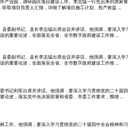
湘合作产业园，调研园区项目建设工作。李志猛一行先后来到虎家
，听取项目负责人汇报，详细了解项目施工计划、投产效益 ...
开。县委副书记、县长李志猛出席会议并讲话。他强调，要深入学
的重要论述，全面落实全省、全市数字政府建设工作推 ...
开。县委副书记、县长李志猛出席会议并讲话。他强调，要深入学
的重要论述，全面落实全省、全市数字政府建设工作推 ...
。县委书记利军出席并讲话。他强调，要深入学习贯彻党的二十届
论述，落实党中央决策部署和省委、市委工作要求，围绕 ...
河巡林工作。他强调，要深入学习贯彻党的二十届四中全会精神和