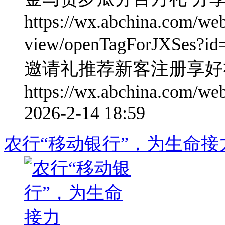
https://wx.abchina.com/we
view/openTagForJXSe
邀请礼推荐新客注册享好
https://wx.abchina.com/web
2026-2-14 18:59
农行“移动银行”，为生命接