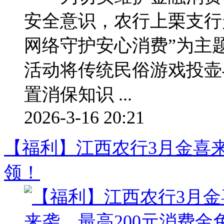
安全意识，农行上栗支行
网络守护安心消费”为主题
活动将传统民俗游戏投壶
置消保知识 ...
2026-3-16 20:21
【福利】江西农行3月金喜来
领！