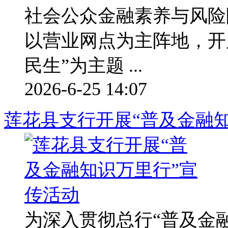
社会公众金融素养与风险
以营业网点为主阵地，开
民生”为主题 ...
2026-6-25 14:07
莲花县支行开展“普及金融
为深入贯彻总行“普及金