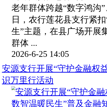
老年群体跨越“数字鸿沟”
日，农行莲花县支行紧扣
生”主题，在县广场开展
群体 ...
2026-6-25 14:05
安源支行开展“守护金融权
识万里行活动