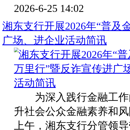
2026-6-25 14:02
湘东支行开展2026年“普
广场、进企业活动简讯
为深入践行金融工作的
升社会公众金融素养和风险
上午，湘东支行分管领导