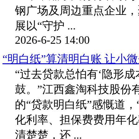
钢广场及周边重点企业，
展以“守护 ...
2026-6-25 14:00
“明白纸”算清明白账 让小
“过去贷款总怕有‘隐形成
鼓。”江西鑫淘科技股份
的“贷款明白纸”感慨道，
化利率、担保费费用年化率
清楚楚，还 ...