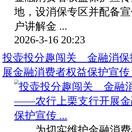
地，设消保专区并配备宣
户讲解金 ...
2026-3-16 20:23
投壶投分趣闯关 金融消保
展金融消费者权益保护宣传 ..
为切实维护金融消费者