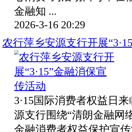
金融知 ...
2026-3-16 20:29
农行萍乡安源支行开展“3·1
3·15国际消费者权益日
源支行围绕“清朗金融网络
金融消费者权益保护宣传