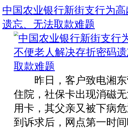
中国农业银行新街支行为高
遗忘、无法取款难题
昨日，客户致电湘东营
住院，社保卡出现消磁无
用卡，其父亲又被下病危
到诉求后，网点第一时间