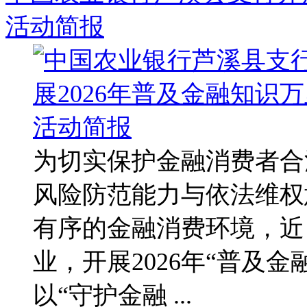
活动简报
为切实保护金融消费者合
风险防范能力与依法维权
有序的金融消费环境，近
业，开展2026年“普及
以“守护金融 ...