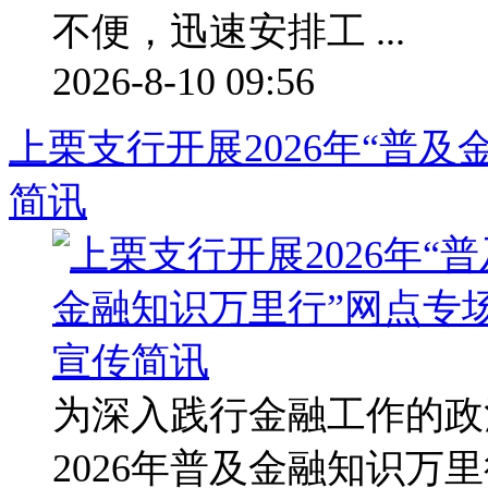
不便，迅速安排工 ...
2026-8-10 09:56
上栗支行开展2026年“普
简讯
为深入践行金融工作的政
2026年普及金融知识万