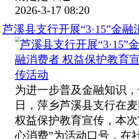
2026-3-17 08:20
芦溪县支行开展“3·15”金
为进一步普及金融知识，
日，萍乡芦溪县支行在麦园
权益保护教育宣传，本次
心消费”为活动口号，在