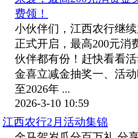
小伙伴们，江西农行继续
正式开启，最高200元
伙伴都有份！赶快看看活
金喜立减金抽奖一、活动时间
至2026年 ...
2026-3-10 10:59
江西农行2月活动集锦
金马贺岁瓜分百万礼 分