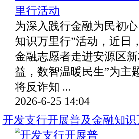
为深入践行金融为民初心，
知识万里行”活动，近日
金融志愿者走进安源区新
益，数智温暖民生”为主
将反诈知 ...
2026-6-25 14:04
开发支行开展普及金融知识