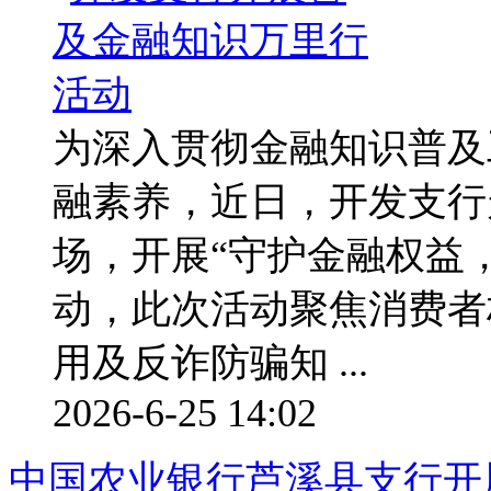
为深入贯彻金融知识普及
融素养，近日，开发支行
场，开展“守护金融权益
动，此次活动聚焦消费者
用及反诈防骗知 ...
2026-6-25 14:02
中国农业银行芦溪县支行开展