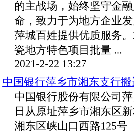
的主战场，始终坚守金融
命，致力于为地方企业发
萍城百姓提供优质服务。2
瓷地方特色项目批量 ...
2021-2-22 13:27
中国银行萍乡市湘东支行搬
中国银行股份有限公司萍乡
日从原址萍乡市湘东区新
湘东区峡山口西路125