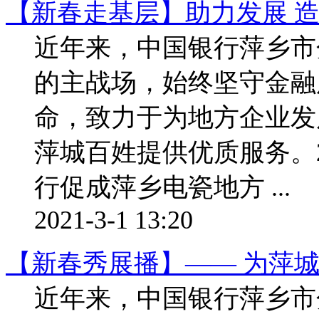
【新春走基层】助力发展 
近年来，中国银行萍乡市
的主战场，始终坚守金融
命，致力于为地方企业发
萍城百姓提供优质服务。2
行促成萍乡电瓷地方 ...
2021-3-1 13:20
【新春秀展播】—— 为萍
近年来，中国银行萍乡市