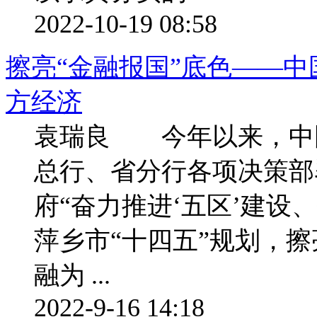
2022-10-19 08:58
擦亮“金融报国”底色——
方经济
袁瑞良 今年以来，中
总行、省分行各项决策部
府“奋力推进‘五区’建设
萍乡市“十四五”规划，擦
融为 ...
2022-9-16 14:18