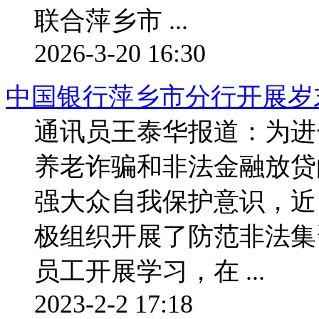
联合萍乡市 ...
2026-3-20 16:30
中国银行萍乡市分行开展岁
通讯员王泰华报道：为进
养老诈骗和非法金融放贷
强大众自我保护意识，近
极组织开展了防范非法
员工开展学习，在 ...
2023-2-2 17:18