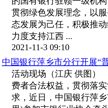
的国有银行驻赣一级机构
贯彻绿色发展理念，以服
态发展为己任，积极推动
力度支持江西 ...
2021-11-3 09:10
中国银行萍乡市分行开展“
活动现场（江庆 供图
费者合法权益，贯彻落实
求，近日，中国银行萍乡