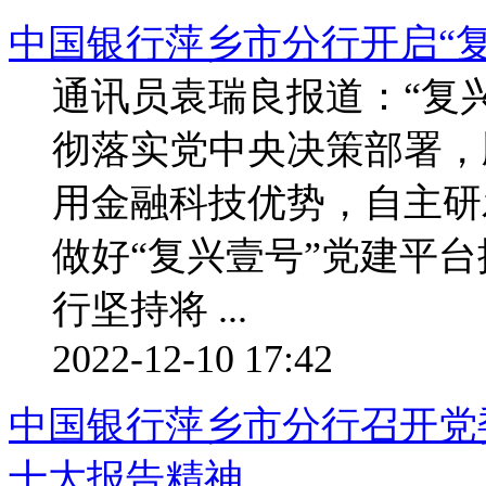
中国银行萍乡市分行开启“
通讯员袁瑞良报道：“复
彻落实党中央决策部署，
用金融科技优势，自主研
做好“复兴壹号”党建平
行坚持将 ...
2022-12-10 17:42
中国银行萍乡市分行召开党
十大报告精神