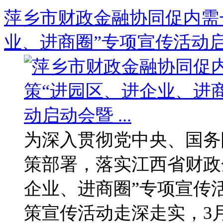
萍乡市财政金融协同促内需
业、进商圈”专项宣传活动启动
为深入贯彻党中央、国务
策部署，落实江西省财政
企业、进商圈”专项宣传
策宣传活动走深走实，3