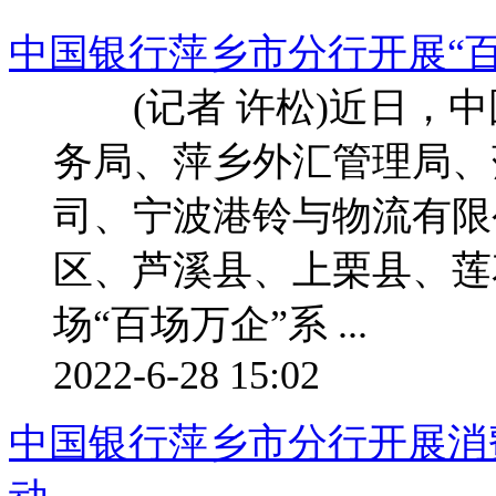
中国银行萍乡市分行开展“
(记者 许松)近日，中
务局、萍乡外汇管理局、
司、宁波港铃与物流有限
区、芦溪县、上栗县、莲
场“百场万企”系 ...
2022-6-28 15:02
中国银行萍乡市分行开展消