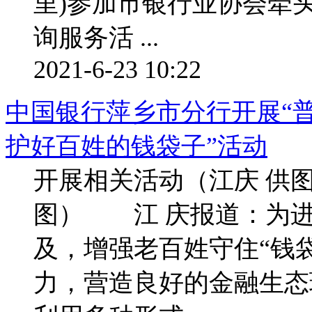
里)参加市银行业协会牵
询服务活 ...
2021-6-23 10:22
中国银行萍乡市分行开展“普
护好百姓的钱袋子”活动
开展相关活动（江庆 供
图） 江 庆报道：为
及，增强老百姓守住“钱
力，营造良好的金融生态