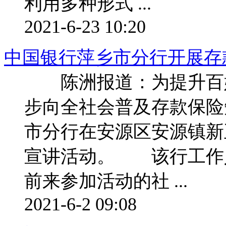
利用多种形式 ...
2021-6-23 10:20
中国银行萍乡市分行开展存
陈洲报道：为提升百姓
步向全社会普及存款保险
市分行在安源区安源镇新
宣讲活动。 该行工作
前来参加活动的社 ...
2021-6-2 09:08