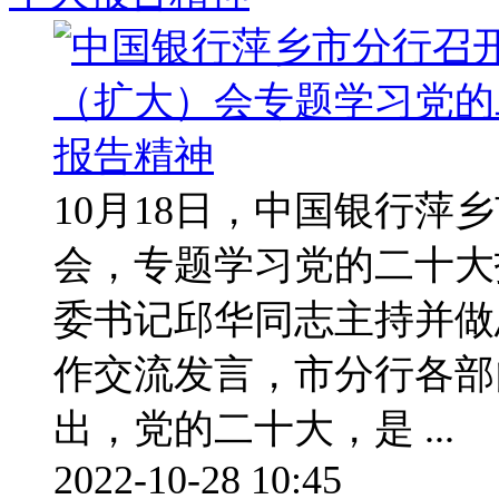
10月18日，中国银行萍
会，专题学习党的二十大
委书记邱华同志主持并做
作交流发言，市分行各部
出，党的二十大，是 ...
2022-10-28 10:45