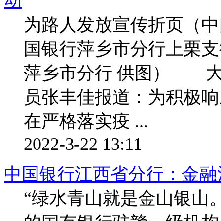
动
为路人发放宣传折页（中
国银行萍乡市分行上栗支
萍乡市分行 供图） 大
员张丰佳报道：为积极响
在严格落实疫 ...
2022-3-22 13:11
中国银行江西省分行：金融
“绿水青山就是金山银山。