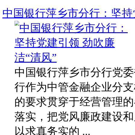
中国银行萍乡市分行：坚持党
中国银行萍乡市分行党委
行作为中管金融企业分支
的要求贯穿于经营管理的
落实，把党风廉政建设和
以求真务实的 ...