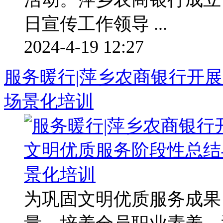
日宣传工作领导 ...
2024-4-19 12:27
服务暖行|萍乡农商银行开
场景化培训
为巩固文明优质服务成果