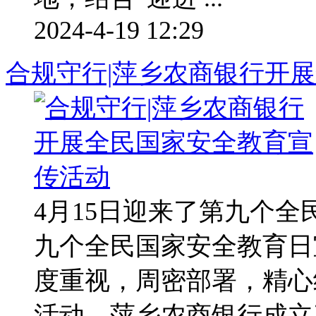
2024-4-19 12:29
合规守行|萍乡农商银行开
4月15日迎来了第九个
九个全民国家安全教育日
度重视，周密部署，精心
活动。萍乡农商银行成立