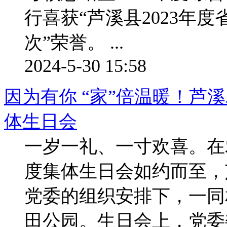
行喜获“芦溪县2023年
次”荣誉。 ...
2024-5-30 15:58
因为有你 “家”倍温暖！芦
体生日会
一岁一礼、一寸欢喜。在
度集体生日会如约而至，
党委的组织安排下，一同
田公园。生日会上，党委