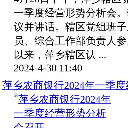
一季度经营形势分析会。
议并讲话。辖区党组班子
员、综合工作部负责人参
以来，萍乡辖区认 ...
2024-4-30 11:40
萍乡农商银行2024年一季