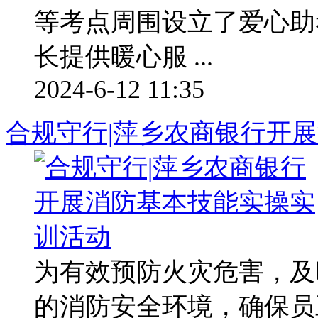
等考点周围设立了爱心助
长提供暖心服 ...
2024-6-12 11:35
合规守行|萍乡农商银行开
为有效预防火灾危害，及
的消防安全环境，确保员