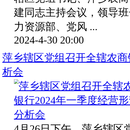
建同志主持会议，领导班
力资源部、党风 ...
2024-4-30 20:00
萍乡辖区党组召开全辖农商银
析会
4月26日下午，萍乡辖区