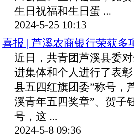
生日祝福和生日蛋 ...
2024-5-25 10:13
喜报 | 芦溪农商银行荣获
近日，共青团芦溪县委对全
进集体和个人进行了表彰
县五四红旗团委”称号，
溪青年五四奖章”、贺子
号，这 ...
2024-5-8 09:36