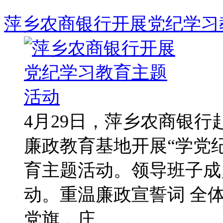
萍乡农商银行开展党纪学习
4月29日，萍乡农商银
廉政教育基地开展“学党纪
育主题活动。领导班子成
动。重温廉政宣誓词 全
党旗，庄 ...