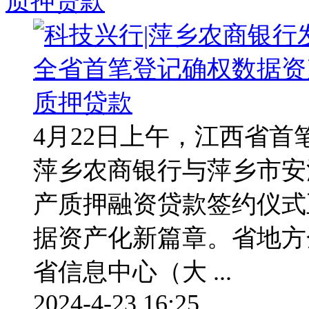
质押贷款
4月22日上午，江西省
萍乡农商银行与萍乡市安
产质押融资贷款签约仪式
据资产化新篇章。省地方
省信息中心（大 ...
2024-4-23 16:25