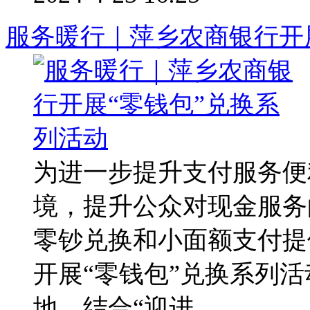
服务暖行｜萍乡农商银行开
为进一步提升支付服务便
境，提升公众对现金服务
零钞兑换和小面额支付提
开展“零钱包”兑换系列
地，结合“迎进 ...