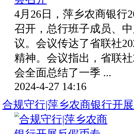
4月26日，萍乡农商银行
召开，总行班子成员、中
议。会议传达了省联社20
精神。会议指出，省联社2
会全面总结了一季 ...
2024-4-27 14:16
合规守行|萍乡农商银行开