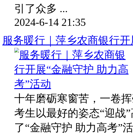
引了众多 ...
2024-6-14 21:35
服务暖行｜萍乡农商银行开展
十年磨砺寒窗苦，一卷挥
考生以最好的姿态“迎战
了“金融守护 助力高考”