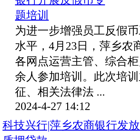
为进一步增强员工反假币
水平，4月23日，萍乡
各网点运营主管、综合柜
余人参加培训。此次培训
征、相关法律法 ...
2024-4-27 14:12
科技兴行|萍乡农商银行发