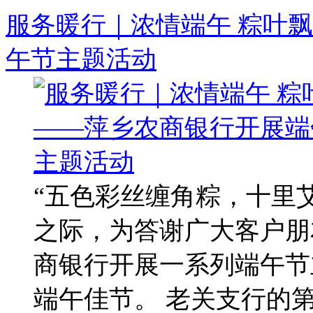
服务暖行｜浓情端午 粽叶
午节主题活动
“五色彩丝缠角粽，十里
之际，为答谢广大客户朋
商银行开展一系列端午节
端午佳节。 老关支行的第