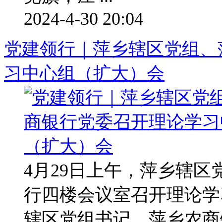
2024-4-30 20:04
党建领行｜萍乡辖区党组、
习中心组（扩大）会
4月29日上午，萍乡辖
行四楼会议室召开理论学
辖区党组书记、萍乡农商