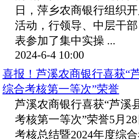
日，萍乡农商银行组织开
活动，行领导、中层干部
表参加了集中实操 ...
2024-6-4 10:00
喜报！芦溪农商银行喜获“芦
综合考核第一等次”荣誉
芦溪农商银行喜获“芦溪县
考核第一等次”荣誉5月28
考核总结暨2024年度综