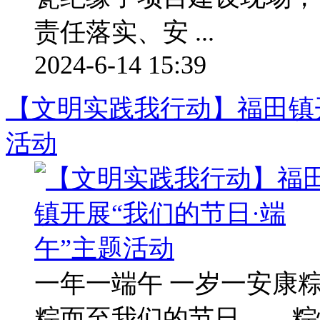
责任落实、安 ...
2024-6-14 15:39
【文明实践我行动】福田镇开
活动
一年一端午 一岁一安康粽
粽而至我们的节日——粽