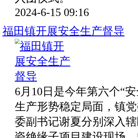
2024-6-15 09:16
福田镇开展安全生产督导
6月10日是今年第六个“
生产形势稳定局面，镇党
委副书记谢夏分别深入辖
瓷绝缘子项目建设现场，