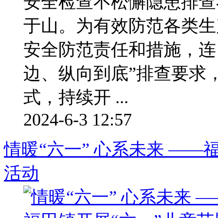
安全检查不松懈隐患排查
于山。为有效防范各类生
安全防范责任和措施，连
边、纵向到底”排查要求，
式，持续开 ...
2024-6-3 12:57
情暖“六一” 心系未来 ——
活动