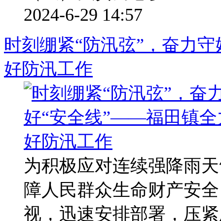
2024-6-29 14:57
时刻绷紧“防汛弦”，奋力守
好防汛工作
为积极应对连续强降雨天
障人民群众生命财产安全
视，迅速安排部署，压紧