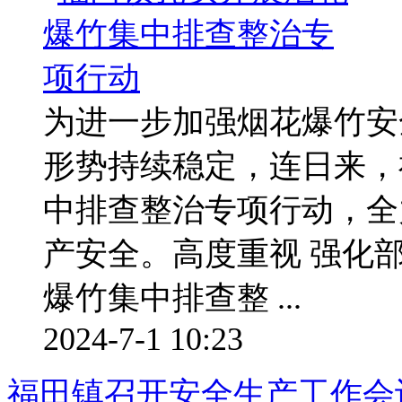
为进一步加强烟花爆竹安
形势持续稳定，连日来，
中排查整治专项行动，全
产安全。高度重视 强化
爆竹集中排查整 ...
2024-7-1 10:23
福田镇召开安全生产工作会