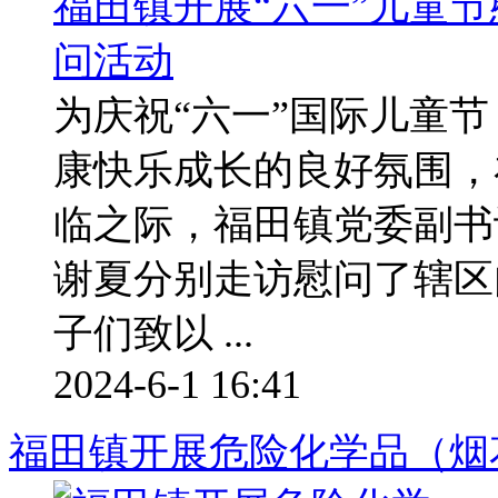
为庆祝“六一”国际儿童
康快乐成长的良好氛围，在
临之际，福田镇党委副书
谢夏分别走访慰问了辖区
子们致以 ...
2024-6-1 16:41
福田镇开展危险化学品（烟