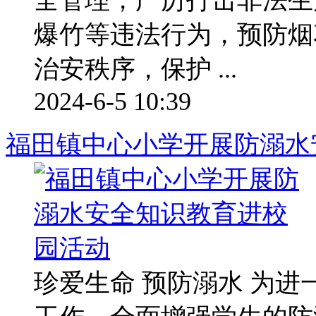
爆竹等违法行为，预防烟
治安秩序，保护 ...
2024-6-5 10:39
福田镇中心小学开展防溺水
珍爱生命 预防溺水 为