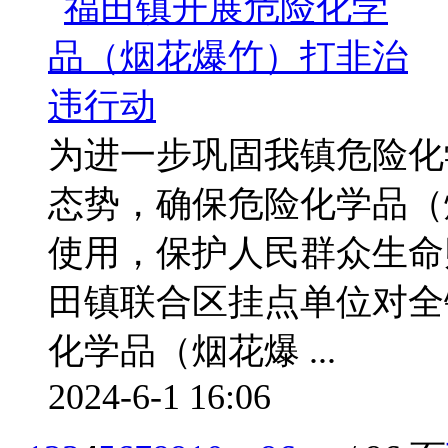
为进一步巩固我镇危险化
态势，确保危险化学品（
使用，保护人民群众生命
田镇联合区挂点单位对全
化学品（烟花爆 ...
2024-6-1 16:06