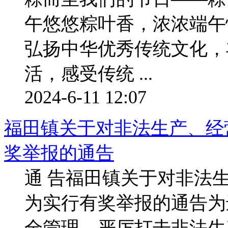
午悠悠粽叶香，浓浓端午
弘扬中华优秀传统文化，
活，感受传统 ...
2024-6-11 12:07
福田镇关于对非法生产、经
奖举报的通告
通 告福田镇关于对非法
为实行有奖举报的通告为
全管理，严厉打击非法生