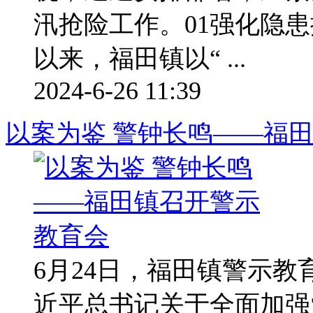
汛抢险工作。01强化隐
以来，福田镇以“ ...
2024-6-26 11:39
以案为鉴 警钟长鸣——福
6月24日，福田镇警示
近平总书记关于全面加强