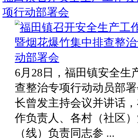
项行动部署会
6月28日，福田镇安全
查整治专项行动动员部署
长曾发主持会议并讲话，
作负责人、各村（社区）
（线）负责同志参 ...