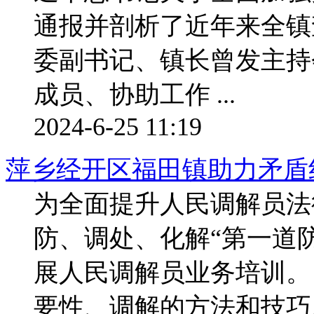
通报并剖析了近年来全镇
委副书记、镇长曾发主持
成员、协助工作 ...
2024-6-25 11:19
萍乡经开区福田镇助力矛盾
为全面提升人民调解员法
防、调处、化解“第一道
展人民调解员业务培训
要性、调解的方法和技巧