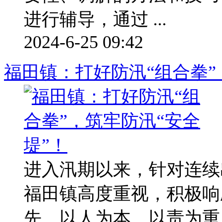
进行辅导，通过 ...
2024-6-25 09:42
福田镇：打好防汛“组合拳”
进入汛期以来，针对连续
福田镇高度重视，积极响
先、以人为本、以责为重