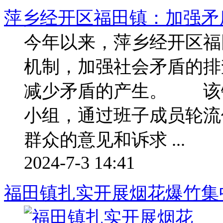
萍乡经开区福田镇：加强矛
今年以来，萍乡经开区福
机制，加强社会矛盾的排
减少矛盾的产生。 该
小组，通过班子成员轮流
群众的意见和诉求 ...
2024-7-3 14:41
福田镇扎实开展烟花爆竹集