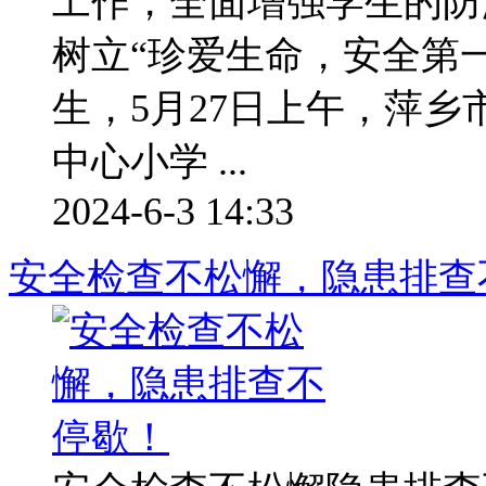
工作，全面增强学生的防
树立“珍爱生命，安全第
生，5月27日上午，萍
中心小学 ...
2024-6-3 14:33
安全检查不松懈，隐患排查