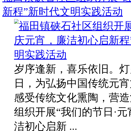
新程”新时代文明实践活动
岁序逢新，喜乐依旧。灯
日，为弘扬中国传统元宵
感受传统文化熏陶，营造
组织开展“我们的节日·元
洁初心启新 ...