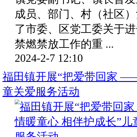
成员、部门、村（社区）
了市委、区党工委关于进
禁燃禁放工作的重 ...
2024-2-7 12:10
福田镇开展“把爱带回家 —
童关爱服务活动