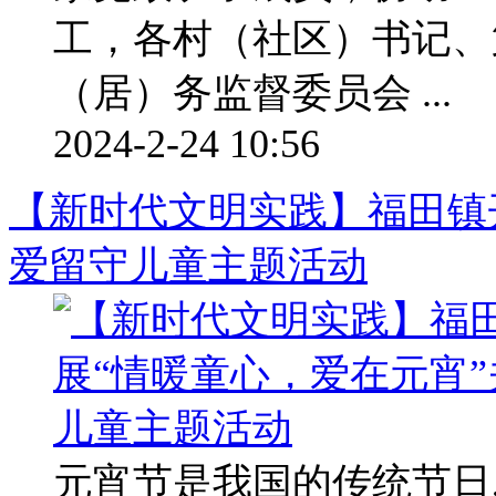
工，各村（社区）书记、
（居）务监督委员会 ...
2024-2-24 10:56
【新时代文明实践】福田镇
爱留守儿童主题活动
元宵节是我国的传统节日