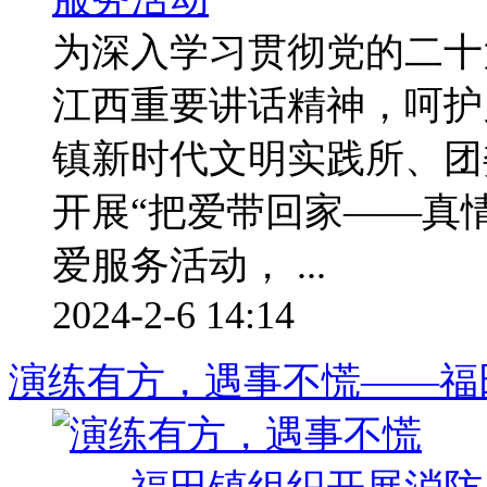
为深入学习贯彻党的二十
江西重要讲话精神，呵护
镇新时代文明实践所、团
开展“把爱带回家——真情
爱服务活动， ...
2024-2-6 14:14
演练有方，遇事不慌——福