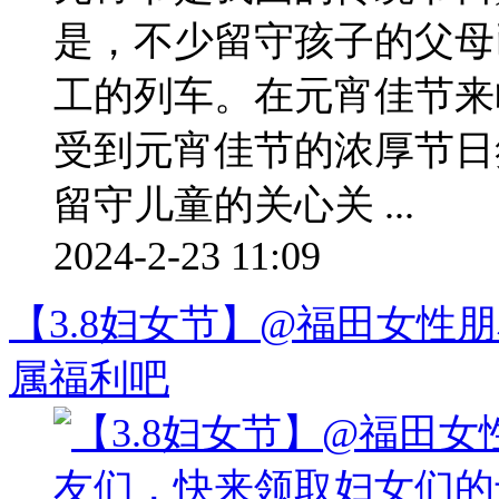
是，不少留守孩子的父母
工的列车。在元宵佳节来
受到元宵佳节的浓厚节日
留守儿童的关心关 ...
2024-2-23 11:09
【3.8妇女节】@福田女性
属福利吧