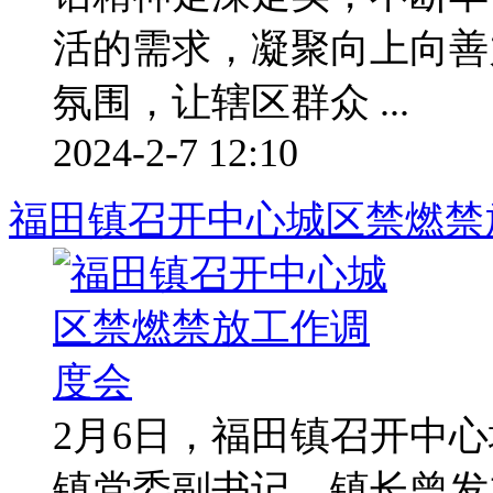
活的需求，凝聚向上向善
氛围，让辖区群众 ...
2024-2-7 12:10
福田镇召开中心城区禁燃禁
2月6日，福田镇召开中
镇党委副书记、镇长曾发