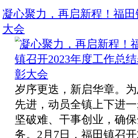
凝心聚力，再启新程！福田镇
大会
岁序更迭，新启华章。为
先进，动员全镇上下进一
坚破难、干事创业，确保全
务。2月7日，福田镇召开