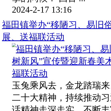
2024-2-17 13:16
福田镇举办“移陋习、易旧
展、送福联活动
玉兔乘风去，金龙踏瑞来
二十大精神，持续推动习
话精神走深走实，不断丰