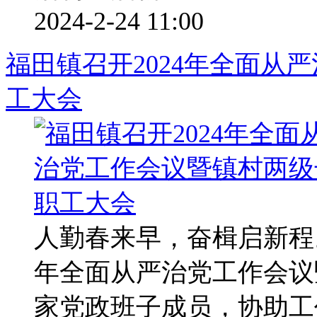
2024-2-24 11:00
福田镇召开2024年全面从
工大会
人勤春来早，奋楫启新程。
年全面从严治党工作会议
家党政班子成员，协助工