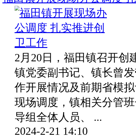
2月20日，福田镇召开
镇党委副书记、镇长曾发
作开展情况及前期省模拟
现场调度，镇相关分管班
导组全体人员、 ...
2024-2-21 14:10