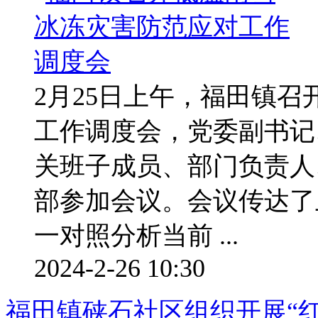
2月25日上午，福田镇
工作调度会，党委副书记
关班子成员、部门负责人
部参加会议。会议传达了
一对照分析当前 ...
2024-2-26 10:30
福田镇硖石社区组织开展“