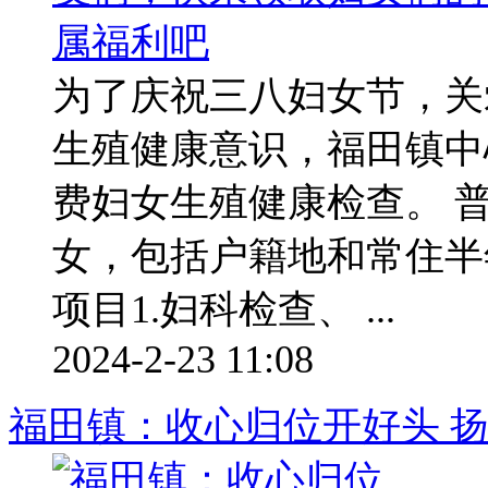
为了庆祝三八妇女节，关
生殖健康意识，福田镇中
费妇女生殖健康检查。 普
女，包括户籍地和常住半
项目1.妇科检查、 ...
2024-2-23 11:08
福田镇：收心归位开好头 