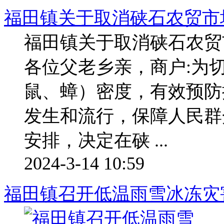
福田镇关于取消硖石农贸市场
福田镇关于取消硖石农贸
各位父老乡亲，商户:为切
鼠、蟑）密度，有效预防
发生和流行，保障人民群
安排，决定在硖 ...
2024-3-14 10:59
福田镇召开低温雨雪冰冻灾