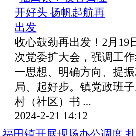
收心鼓劲再出发！2月1
次党委扩大会，强调工作
一思想、明确方向、提振
局、起好步。镇党政班子
村（社区）书 ...
2024-2-21 14:12
福田镇开展现场办公调度 