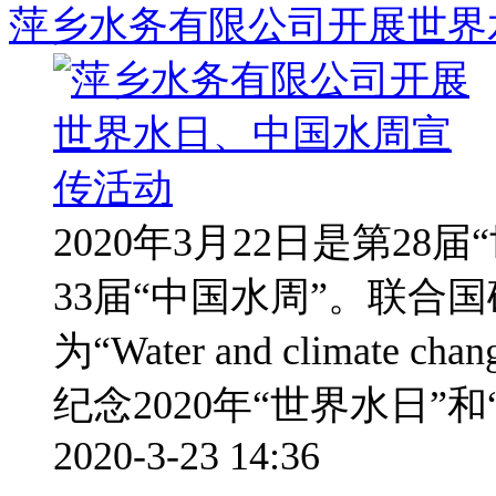
萍乡水务有限公司开展世界
2020年3月22日是第28
33届“中国水周”。联合国
为“Water and climat
纪念2020年“世界水日”和
2020-3-23 14:36