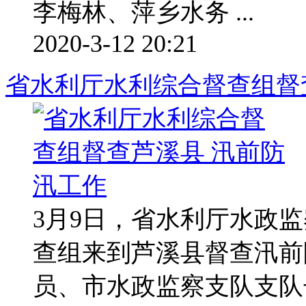
李梅林、萍乡水务 ...
2020-3-12 20:21
省水利厅水利综合督查组督
3月9日，省水利厅水政
查组来到芦溪县督查汛前
员、市水政监察支队支队