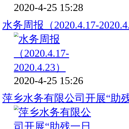
2020-4-25 15:28
水务周报（2020.4.17-2020.4
2020-4-25 15:26
萍乡水务有限公司开展“助