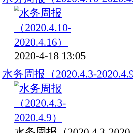
2020-4-18 13:05
水务周报（2020.4.3-2020.4.
水务周报（2020.4.3-2020.