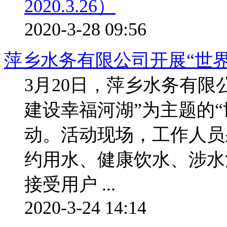
2020-3-28 09:56
萍乡水务有限公司开展“世界
3月20日，萍乡水务有限
建设幸福河湖”为主题的“
动。活动现场，工作人员
约用水、健康饮水、涉水
接受用户 ...
2020-3-24 14:14