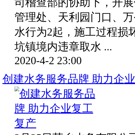
司稽查部的协助下，开展
管理处、天利园门口、万
水行为2起，施工过程损
坑镇境内违章取水 ...
2020-4-2 23:00
创建水务服务品牌 助力企