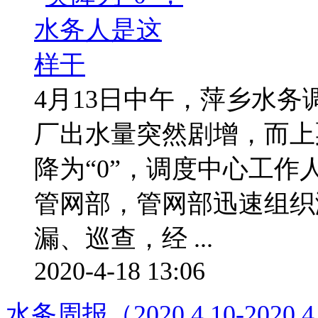
4月13日中午，萍乡水
厂出水量突然剧增，而上
降为“0”，调度中心工
管网部，管网部迅速组织
漏、巡查，经 ...
2020-4-18 13:06
水务周报（2020.4.10-2020.4