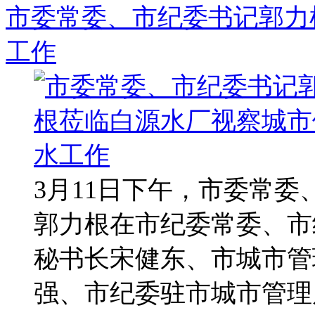
市委常委、市纪委书记郭力
工作
3月11日下午，市委常
郭力根在市纪委常委、市
秘书长宋健东、市城市管
强、市纪委驻市城市管理