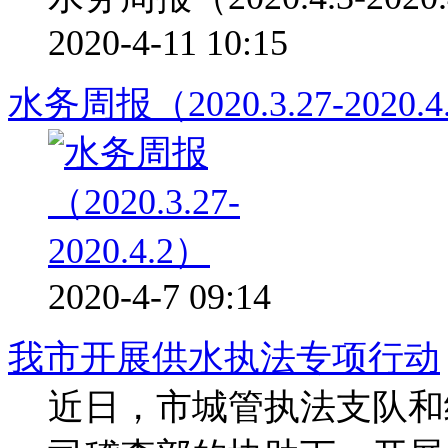
2020-4-11 10:15
水务周报（2020.3.27-2020.4
2020-4-7 09:14
我市开展供水执法专项行动
近日，市城管执法支队和