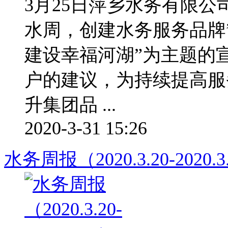
3月25日萍乡水务有限公
水周，创建水务服务品牌
建设幸福河湖”为主题的
户的建议，为持续提高服
升集团品 ...
2020-3-31 15:26
水务周报（2020.3.20-2020.3