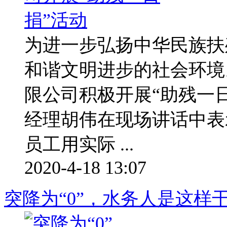
为进一步弘扬中华民族扶
和谐文明进步的社会环境
限公司积极开展“助残一
经理胡伟在现场讲话中表
员工用实际 ...
2020-4-18 13:07
突降为“0”，水务人是这样