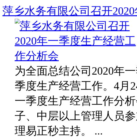
萍乡水务有限公司召开202
为全面总结公司2020年
季度生产经营工作。4月
一季度生产经营工作分析
子、中层以上管理人员参
理易正秒主持。 ...