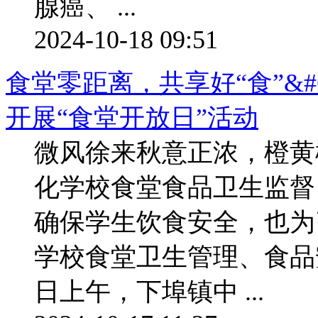
腺癌、 ...
2024-10-18 09:51
食堂零距离，共享好“食”&#
开展“食堂开放日”活动
微风徐来秋意正浓，橙黄
化学校食堂食品卫生监督
确保学生饮食安全，也为
学校食堂卫生管理、食品安
日上午，下埠镇中 ...