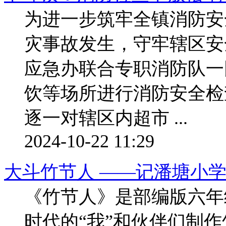
为进一步筑牢全镇消防安
灾事故发生，守牢辖区安
应急办联合专职消防队一
饮等场所进行消防安全检
逐一对辖区内超市 ...
2024-10-22 11:29
大斗竹节人 ——记潘塘小
《竹节人》是部编版六年
时代的“我”和伙伴们制