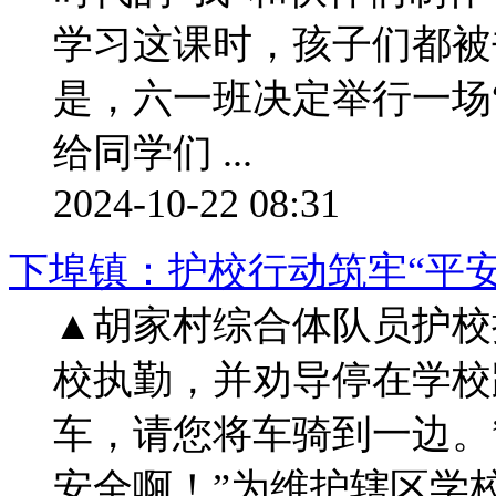
学习这课时，孩子们都被
是，六一班决定举行一场
给同学们 ...
2024-10-22 08:31
下埠镇：护校行动筑牢“平安
▲胡家村综合体队员护校
校执勤，并劝导停在学校
车，请您将车骑到一边。
安全啊！”为维护辖区学