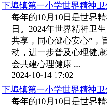
下埠镇第一小学世界精神卫
每年的10月10日是世界
日。2024年世界精神卫
共享，同心健心安心”，
动，进一步普及心理健康
会共建心理健康 ...
2024-10-14 17:02
下埠镇第一小学世界精神卫
每年的10月10日是世界