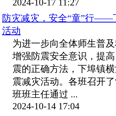
2024-10-17 11:27
防灾减灾，安全“童”行—
活动
为进一步向全体师生普及
增强防震安全意识，提高
震的正确方法，下埠镇横溪
震减灾活动。各班召开了
班班主任通过 ...
2024-10-14 17:04