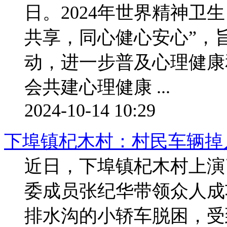
日。2024年世界精神卫
共享，同心健心安心”，
动，进一步普及心理健康
会共建心理健康 ...
2024-10-14 10:29
下埠镇杞木村：村民车辆掉
近日，下埠镇杞木村上演
委成员张纪华带领众人成
排水沟的小轿车脱困，受