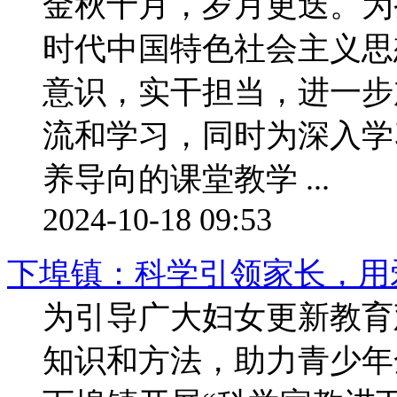
金秋十月，岁月更迭。为
时代中国特色社会主义思
意识，实干担当，进一步
流和学习，同时为深入学
养导向的课堂教学 ...
2024-10-18 09:53
下埠镇：科学引领家长，用
为引导广大妇女更新教育
知识和方法，助力青少年