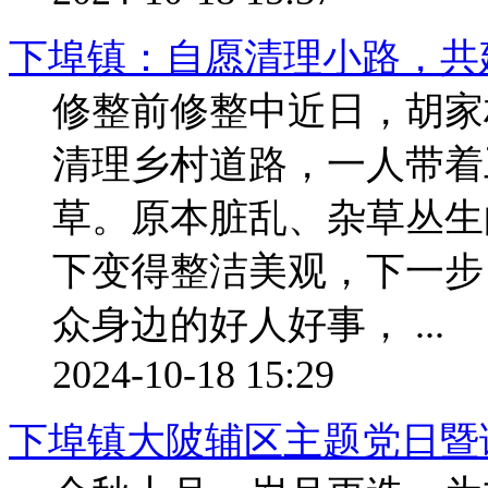
下埠镇：自愿清理小路，共
修整前修整中近日，胡家
清理乡村道路，一人带着
草。原本脏乱、杂草丛生
下变得整洁美观，下一步
众身边的好人好事， ...
2024-10-18 15:29
下埠镇大陂辅区主题党日暨