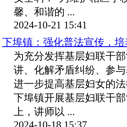
馨、和谐的 ...
2024-10-21 15:41
下埠镇：强化普法宣传，培
为充分发挥基层妇联干部
讲、化解矛盾纠纷、参与
进一步提高基层妇女的法
下埠镇开展基层妇联干部
上，讲师以 ...
2024-10-18 15:37