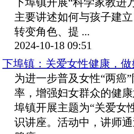
下埠镇开展“科学家教进
主要讲述如何与孩子建立
转变角色、提 ...
2024-10-18 09:51
下埠镇：关爱女性健康，做
为进一步普及女性“两癌”
率，增强妇女群众的健康
埠镇开展主题为“关爱女性
识讲座。活动中，讲师通