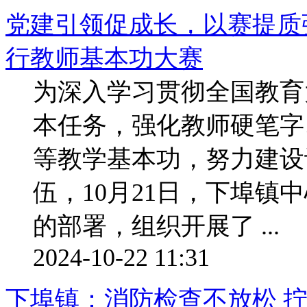
党建引领促成长，以赛提质
行教师基本功大赛
为深入学习贯彻全国教育
本任务，强化教师硬笔字
等教学基本功，努力建设
伍，10月21日，下埠镇
的部署，组织开展了 ...
2024-10-22 11:31
下埠镇：消防检查不放松 拧