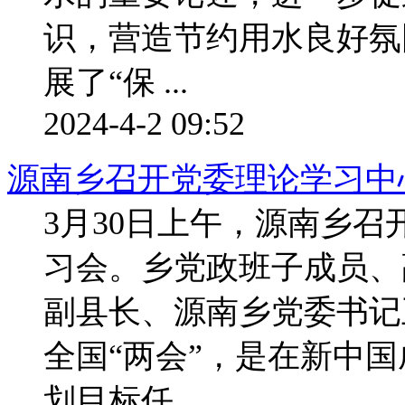
识，营造节约用水良好氛
展了“保 ...
2024-4-2 09:52
源南乡召开党委理论学习中
3月30日上午，源南乡
习会。乡党政班子成员、
副县长、源南乡党委书记
全国“两会”，是在新中国
划目标任 ...