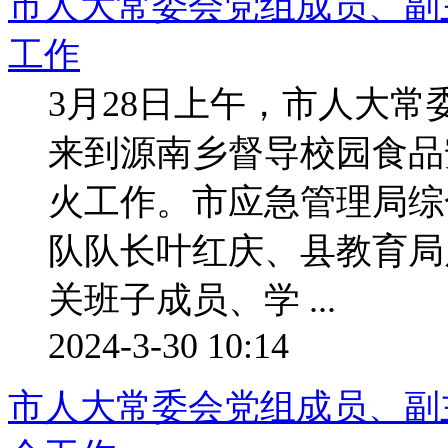
市人大常委会党组成员、副
工作
3月28日上午，市人大
来到源南乡督导校园食品
火工作。市应急管理局综
队队长叶红庆、县教育局
关班子成员、学 ...
2024-3-30 10:14
市人大常委会党组成员、副