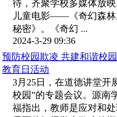
待，齐聚学校多媒体放映
儿童电影——《奇幻森林
秘密》。《奇幻 ...
2024-3-29 09:36
预防校园欺凌 共建和谐校
教育日活动
3月25日，在道德讲堂开
校园”的专题会议。源南
福指出，教师是应对和处