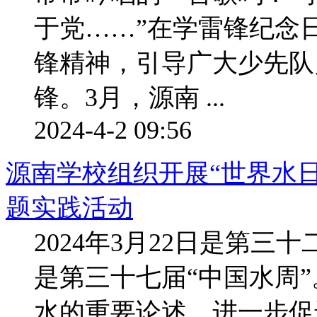
于党……”在学雷锋纪念
锋精神，引导广大少先队
锋。3月，源南 ...
2024-4-2 09:56
源南学校组织开展“世界水日
题实践活动
2024年3月22日是第三十
是第三十七届“中国水周
水的重要论述，进一步促