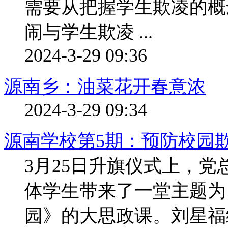
需要从把握学生欺凌的概
闹与学生欺凌 ...
2024-3-29 09:36
源南乡：油菜花开春意浓
2024-3-29 09:34
源南学校第5期：预防校园
3月25日升旗仪式上，
体学生带来了一堂主题为
园》的大思政课。刘星福