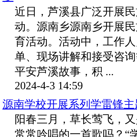
近日，芦溪县广泛开展民
动。源南乡源南乡开展民
育活动。活动中，工作人
单、现场讲解和接受咨询
平安芦溪故事，积 ...
2024-4-3 14:59
源南学校开展系列学雷锋主
阳春三月，草长莺飞，又
常常吟唱的一首歌吗？“