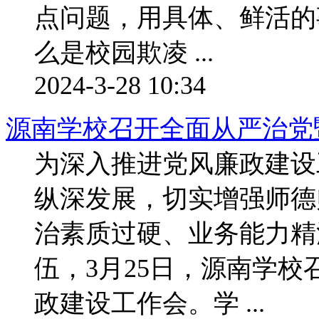
点问题，用具体、鲜活的
么是校园欺凌 ...
2024-3-28 10:34
源南学校召开全面从严治党
为深入推进党风廉政建设
纵深发展，切实增强师德
治素质过硬、业务能力精
伍，3月25日，源南学
政建设工作会。学 ...