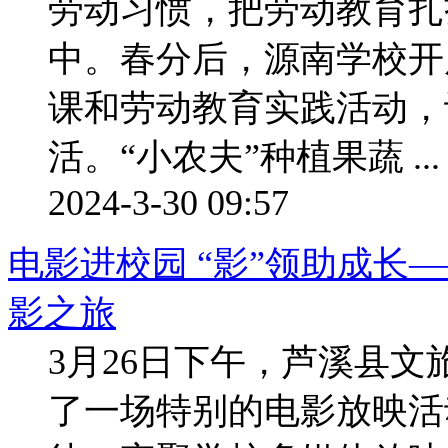
劳动习惯，把劳动教育扎
中。春分后，源南学校开
课和劳动教育实践活动，
活。“小农夫”种植果蔬 ...
2024-3-30 09:57
电影进校园 “影”领助成长
影之旅
3月26日下午，芦溪县
了一场特别的电影放映活