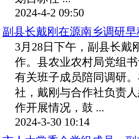
2024-4-2 09:50
副县长戴刚在源南乡调研早
3月28日下午，副县长
作。县农业农村局党组书
有关班子成员陪同调研。
社，戴刚与合作社负责人
作开展情况，鼓 ...
2024-3-30 10:14