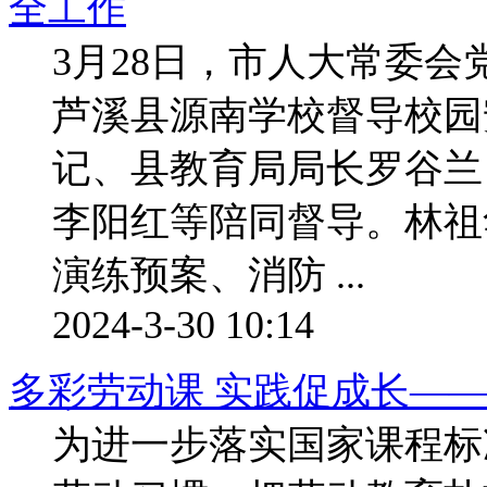
全工作
3月28日，市人大常委
芦溪县源南学校督导校园
记、县教育局局长罗谷兰
李阳红等陪同督导。林祖
演练预案、消防 ...
2024-3-30 10:14
多彩劳动课 实践促成长—
为进一步落实国家课程标