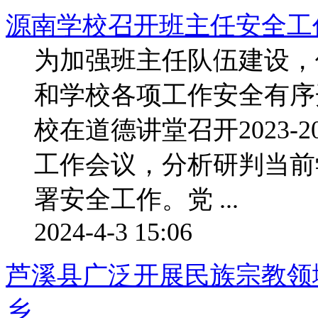
源南学校召开班主任安全工
为加强班主任队伍建设，
和学校各项工作安全有序
校在道德讲堂召开2023-
工作会议，分析研判当前
署安全工作。党 ...
2024-4-3 15:06
芦溪县广泛开展民族宗教领
乡